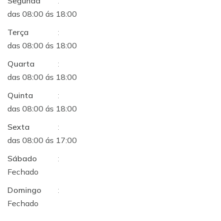
Segunda
:
das 08:00 ás 18:00
Terça
:
das 08:00 ás 18:00
Quarta
:
das 08:00 ás 18:00
Quinta
:
das 08:00 ás 18:00
Sexta
:
das 08:00 ás 17:00
Sábado
:
Fechado
Domingo
:
Fechado