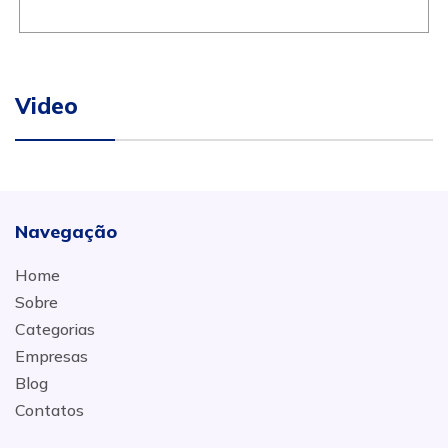
Video
Navegação
Home
Sobre
Categorias
Empresas
Blog
Contatos