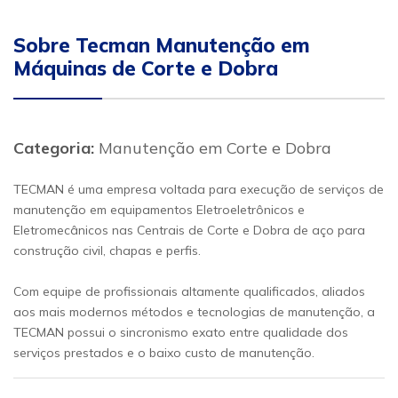
Sobre Tecman Manutenção em
Máquinas de Corte e Dobra
Categoria:
Manutenção em Corte e Dobra
TECMAN é uma empresa voltada para execução de serviços de
manutenção em equipamentos Eletroeletrônicos e
Eletromecânicos nas Centrais de Corte e Dobra de aço para
construção civil, chapas e perfis.
Com equipe de profissionais altamente qualificados, aliados
aos mais modernos métodos e tecnologias de manutenção, a
TECMAN possui o sincronismo exato entre qualidade dos
serviços prestados e o baixo custo de manutenção.