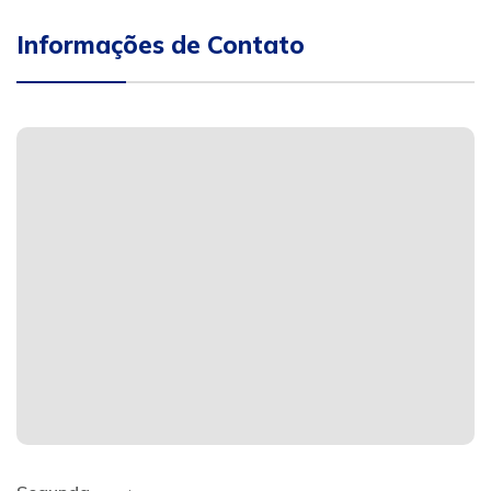
Informações de Contato