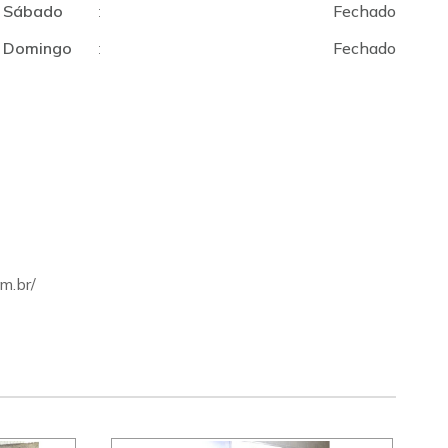
Sábado
:
Fechado
Domingo
:
Fechado
m.br/