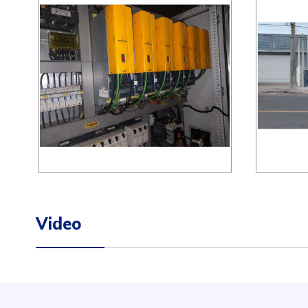
Video