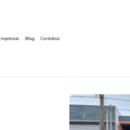
Empresas
Blog
Contatos