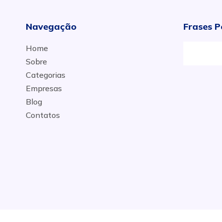
Navegação
Frases P
Home
Sobre
Categorias
Empresas
Blog
Contatos
.