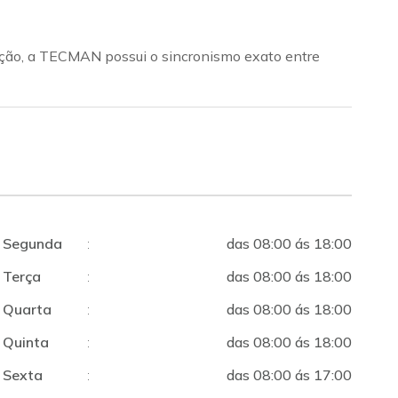
nção, a TECMAN possui o sincronismo exato entre
Segunda
:
das 08:00 ás 18:00
Terça
:
das 08:00 ás 18:00
Quarta
:
das 08:00 ás 18:00
Quinta
:
das 08:00 ás 18:00
Sexta
:
das 08:00 ás 17:00