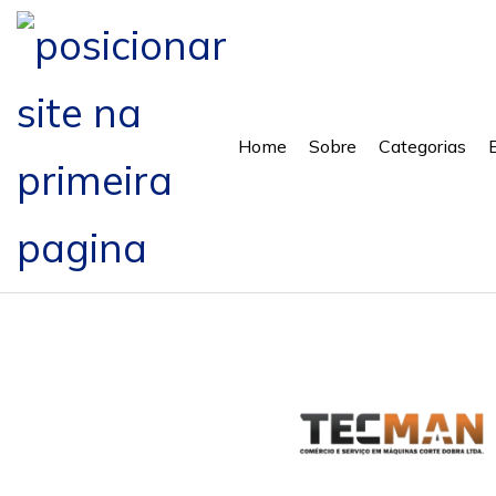
Home
Sobre
Categorias