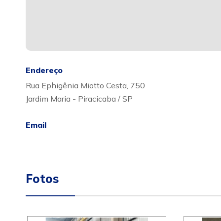
Endereço
Rua Ephigênia Miotto Cesta, 750
Jardim Maria - Piracicaba / SP
Email
Fotos