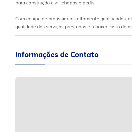
para construção civil, chapas e perfis.
Com equipe de profissionais altamente qualificados,
qualidade dos serviços prestados e o baixo custo de 
Informações de Contato