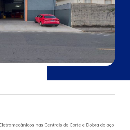
etromecânicos nas Centrais de Corte e Dobra de aço