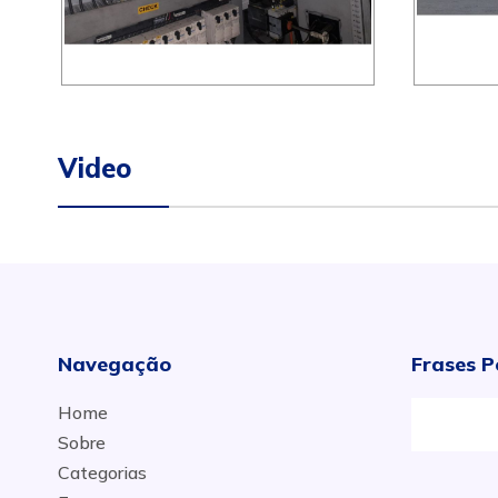
Video
Navegação
Frases P
Home
Sobre
Categorias