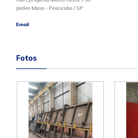
Jardim Maria - Piracicaba / SP
Email
Fotos