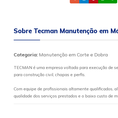
Sobre Tecman Manutenção em Má
Categoria:
Manutenção em Corte e Dobra
TECMAN é uma empresa voltada para execução de serv
para construção civil, chapas e perfis.
Com equipe de profissionais altamente qualificados,
qualidade dos serviços prestados e o baixo custo de 