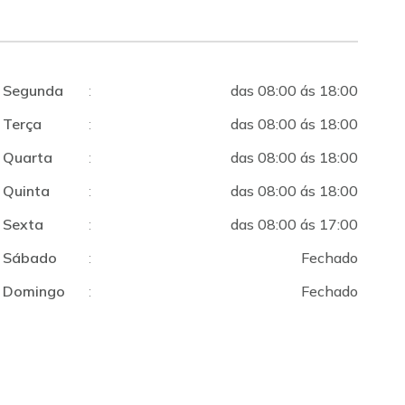
Segunda
:
das 08:00 ás 18:00
Terça
:
das 08:00 ás 18:00
Quarta
:
das 08:00 ás 18:00
Quinta
:
das 08:00 ás 18:00
Sexta
:
das 08:00 ás 17:00
Sábado
:
Fechado
Domingo
:
Fechado