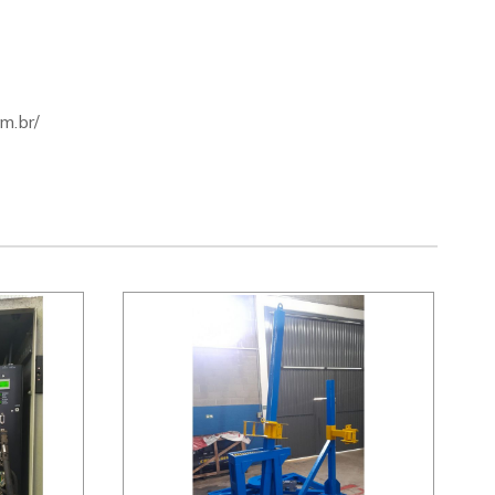
m.br/