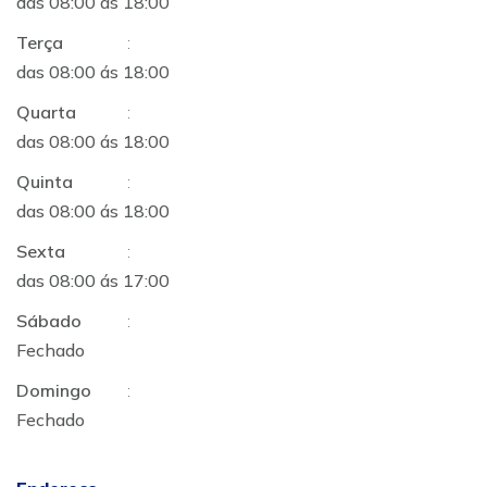
das 08:00 ás 18:00
Terça
:
das 08:00 ás 18:00
Quarta
:
das 08:00 ás 18:00
Quinta
:
das 08:00 ás 18:00
Sexta
:
das 08:00 ás 17:00
Sábado
:
Fechado
Domingo
:
Fechado