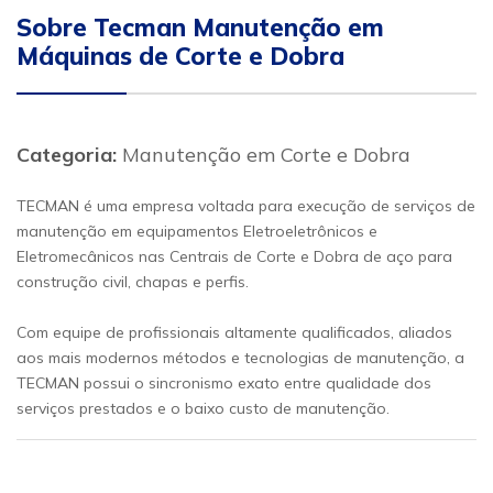
Sobre Tecman Manutenção em
Máquinas de Corte e Dobra
Categoria:
Manutenção em Corte e Dobra
TECMAN é uma empresa voltada para execução de serviços de
manutenção em equipamentos Eletroeletrônicos e
Eletromecânicos nas Centrais de Corte e Dobra de aço para
construção civil, chapas e perfis.
Com equipe de profissionais altamente qualificados, aliados
aos mais modernos métodos e tecnologias de manutenção, a
TECMAN possui o sincronismo exato entre qualidade dos
serviços prestados e o baixo custo de manutenção.