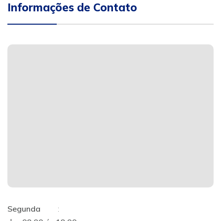
Informações de Contato
Segunda
: