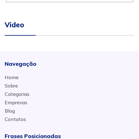
Video
Navegação
Home
Sobre
Categorias
Empresas
Blog
Contatos
Frases Posicionadas