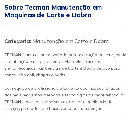
Sobre Tecman Manutenção em
Máquinas de Corte e Dobra
Categoria:
Manutenção em Corte e Dobra
TECMAN é uma empresa voltada para execução de serviços de
manutenção em equipamentos Eletroeletrônicos e
Eletromecânicos nas Centrais de Corte e Dobra de aço para
construção civil, chapas e perfis.
Com equipe de profissionais altamente qualificados, aliados
aos mais modernos métodos e tecnologias de manutenção, a
TECMAN possui o sincronismo exato entre qualidade dos
serviços prestados e o baixo custo de manutenção.