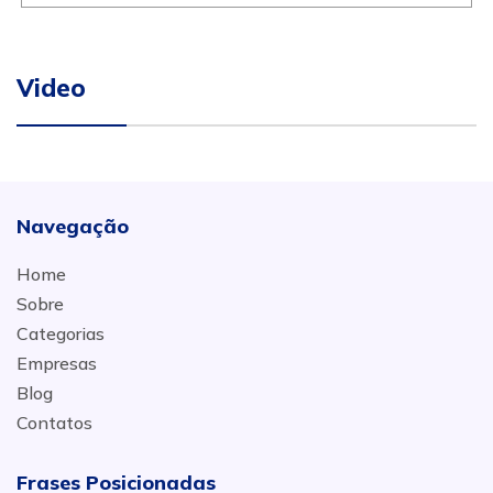
Video
Navegação
Home
Sobre
Categorias
Empresas
Blog
Contatos
Frases Posicionadas