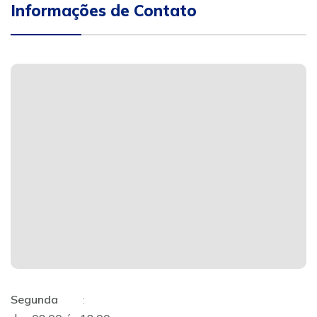
Informações de Contato
Segunda
: