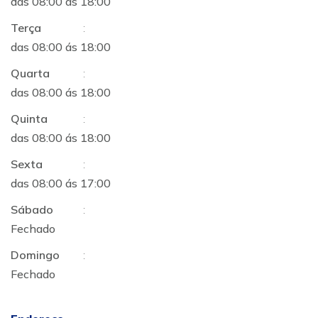
das 08:00 ás 18:00
Terça
:
das 08:00 ás 18:00
Quarta
:
das 08:00 ás 18:00
Quinta
:
das 08:00 ás 18:00
Sexta
:
das 08:00 ás 17:00
Sábado
:
Fechado
Domingo
:
Fechado