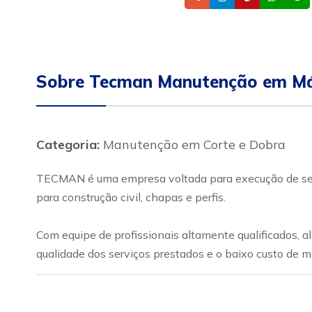
Sobre Tecman Manutenção em Má
Categoria:
Manutenção em Corte e Dobra
TECMAN é uma empresa voltada para execução de serv
para construção civil, chapas e perfis.
Com equipe de profissionais altamente qualificados,
qualidade dos serviços prestados e o baixo custo de 