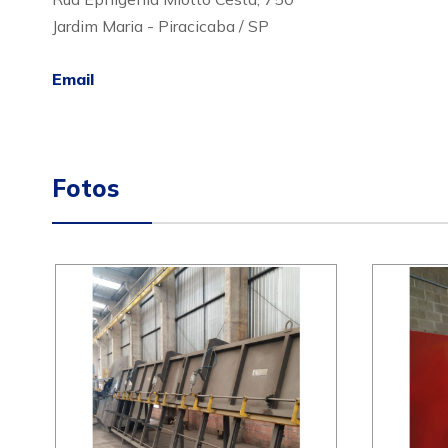
Jardim Maria - Piracicaba / SP
Email
Fotos