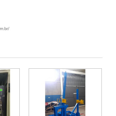
m.br/