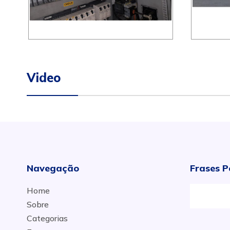
Video
Navegação
Frases P
Home
Sobre
Categorias