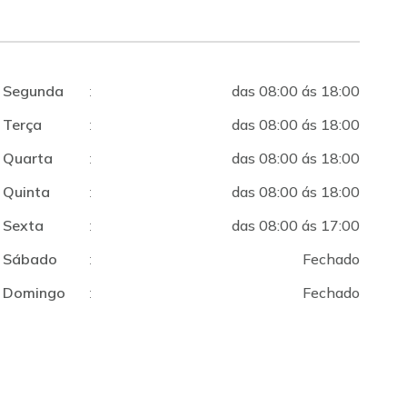
Segunda
:
das 08:00 ás 18:00
Terça
:
das 08:00 ás 18:00
Quarta
:
das 08:00 ás 18:00
Quinta
:
das 08:00 ás 18:00
Sexta
:
das 08:00 ás 17:00
Sábado
:
Fechado
Domingo
:
Fechado