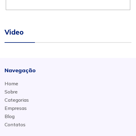
Video
Navegação
Home
Sobre
Categorias
Empresas
Blog
Contatos