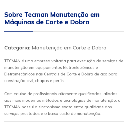
Sobre Tecman Manutenção em
Máquinas de Corte e Dobra
Categoria:
Manutenção em Corte e Dobra
TECMAN é uma empresa voltada para execução de serviços de
manutenção em equipamentos Eletroeletrônicos e
Eletromecânicos nas Centrais de Corte e Dobra de aço para
construção civil, chapas e perfis.
Com equipe de profissionais altamente qualificados, aliados
aos mais modernos métodos e tecnologias de manutenção, a
TECMAN possui o sincronismo exato entre qualidade dos
serviços prestados e o baixo custo de manutenção.