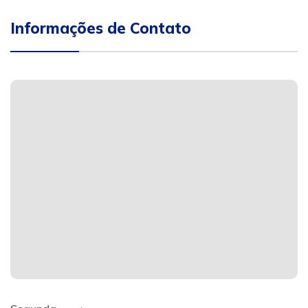
Informações de Contato