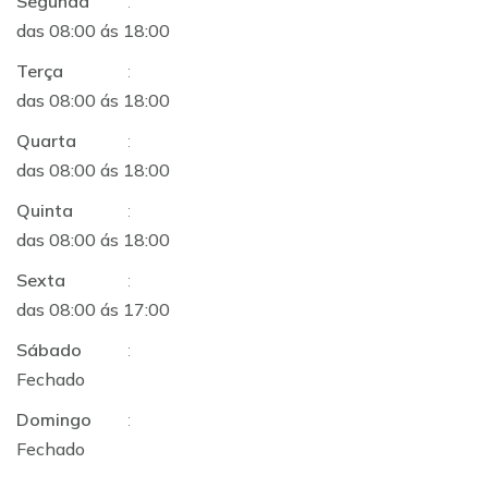
Segunda
:
das 08:00 ás 18:00
Terça
:
das 08:00 ás 18:00
Quarta
:
das 08:00 ás 18:00
Quinta
:
das 08:00 ás 18:00
Sexta
:
das 08:00 ás 17:00
Sábado
:
Fechado
Domingo
:
Fechado