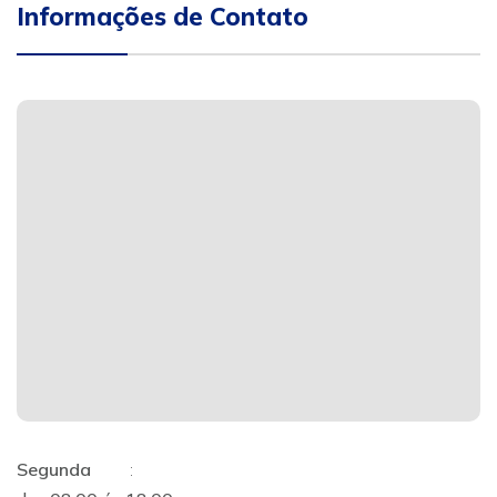
Informações de Contato
Segunda
: