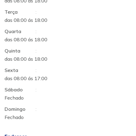
das 08:00 ás 18:00
Terça
:
das 08:00 ás 18:00
Quarta
:
das 08:00 ás 18:00
Quinta
:
das 08:00 ás 18:00
Sexta
:
das 08:00 ás 17:00
Sábado
:
Fechado
Domingo
:
Fechado