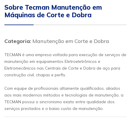
Sobre Tecman Manutenção em
Máquinas de Corte e Dobra
Categoria:
Manutenção em Corte e Dobra
TECMAN é uma empresa voltada para execução de serviços de
manutenção em equipamentos Eletroeletrônicos e
Eletromecânicos nas Centrais de Corte e Dobra de aço para
construção civil, chapas e perfis.
Com equipe de profissionais altamente qualificados, aliados
aos mais modernos métodos e tecnologias de manutenção, a
TECMAN possui o sincronismo exato entre qualidade dos
serviços prestados e o baixo custo de manutenção.