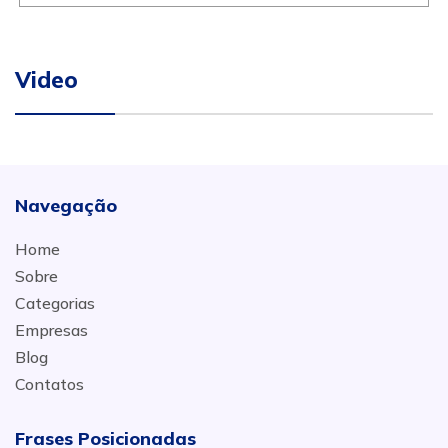
Video
Navegação
Home
Sobre
Categorias
Empresas
Blog
Contatos
Frases Posicionadas