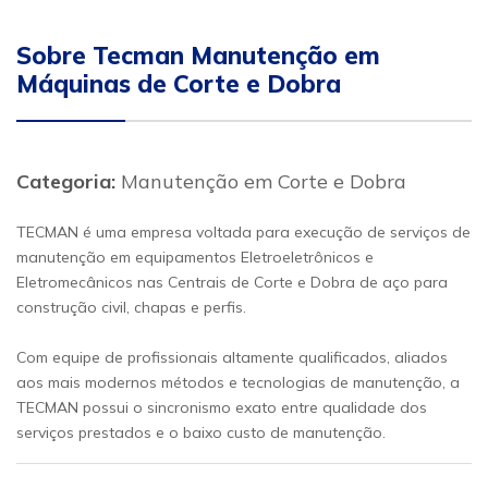
Sobre Tecman Manutenção em
Máquinas de Corte e Dobra
Categoria:
Manutenção em Corte e Dobra
TECMAN é uma empresa voltada para execução de serviços de
manutenção em equipamentos Eletroeletrônicos e
Eletromecânicos nas Centrais de Corte e Dobra de aço para
construção civil, chapas e perfis.
Com equipe de profissionais altamente qualificados, aliados
aos mais modernos métodos e tecnologias de manutenção, a
TECMAN possui o sincronismo exato entre qualidade dos
serviços prestados e o baixo custo de manutenção.