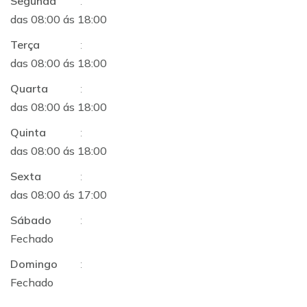
Segunda
:
das 08:00 ás 18:00
Terça
:
das 08:00 ás 18:00
Quarta
:
das 08:00 ás 18:00
Quinta
:
das 08:00 ás 18:00
Sexta
:
das 08:00 ás 17:00
Sábado
:
Fechado
Domingo
:
Fechado