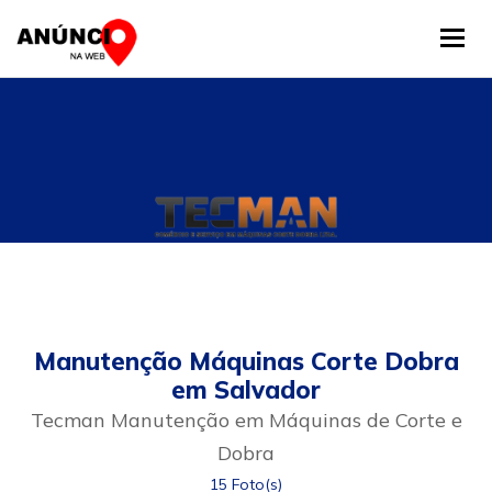
Tog
Manutenção Máquinas Corte Dobra
em Salvador
Tecman Manutenção em Máquinas de Corte e
Dobra
15 Foto(s)