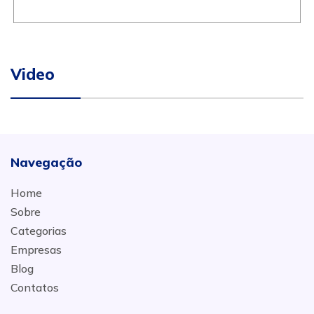
Video
Navegação
Home
Sobre
Categorias
Empresas
Blog
Contatos