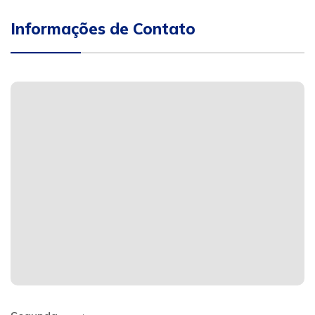
Informações de Contato