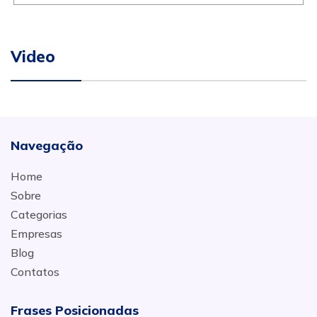
Video
Navegação
Home
Sobre
Categorias
Empresas
Blog
Contatos
Frases Posicionadas