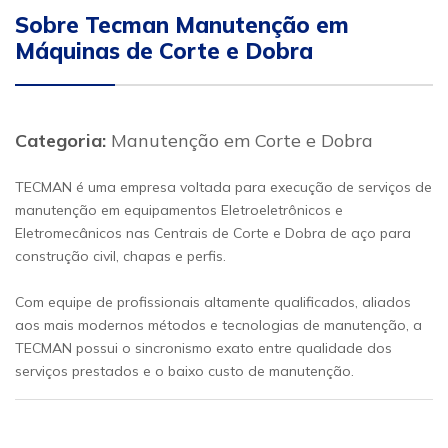
Sobre Tecman Manutenção em
Máquinas de Corte e Dobra
Categoria:
Manutenção em Corte e Dobra
TECMAN é uma empresa voltada para execução de serviços de
manutenção em equipamentos Eletroeletrônicos e
Eletromecânicos nas Centrais de Corte e Dobra de aço para
construção civil, chapas e perfis.
Com equipe de profissionais altamente qualificados, aliados
aos mais modernos métodos e tecnologias de manutenção, a
TECMAN possui o sincronismo exato entre qualidade dos
serviços prestados e o baixo custo de manutenção.