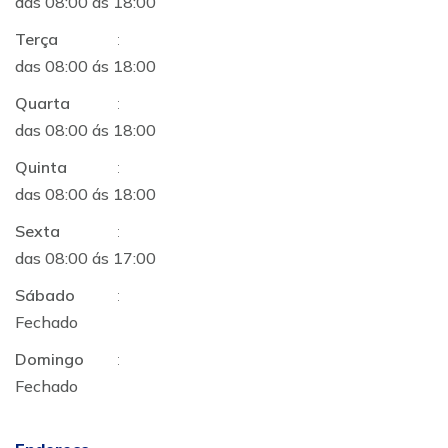
das 08:00 ás 18:00
Terça
:
das 08:00 ás 18:00
Quarta
:
das 08:00 ás 18:00
Quinta
:
das 08:00 ás 18:00
Sexta
:
das 08:00 ás 17:00
Sábado
:
Fechado
Domingo
:
Fechado