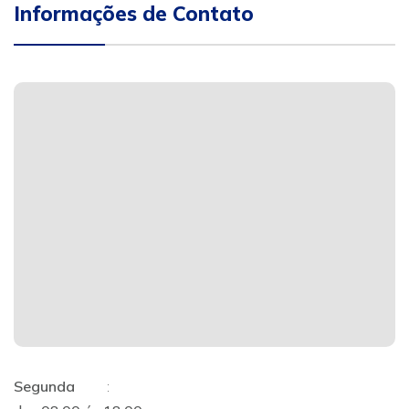
Informações de Contato
Segunda
: