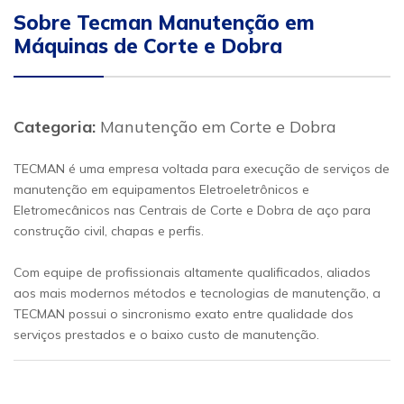
Sobre Tecman Manutenção em
Máquinas de Corte e Dobra
Categoria:
Manutenção em Corte e Dobra
TECMAN é uma empresa voltada para execução de serviços de
manutenção em equipamentos Eletroeletrônicos e
Eletromecânicos nas Centrais de Corte e Dobra de aço para
construção civil, chapas e perfis.
Com equipe de profissionais altamente qualificados, aliados
aos mais modernos métodos e tecnologias de manutenção, a
TECMAN possui o sincronismo exato entre qualidade dos
serviços prestados e o baixo custo de manutenção.