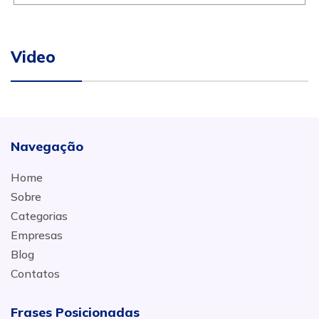
Video
Navegação
Home
Sobre
Categorias
Empresas
Blog
Contatos
Frases Posicionadas