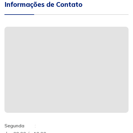
Informações de Contato
Segunda
: