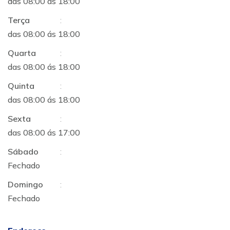
das 08:00 ás 18:00
Terça
:
das 08:00 ás 18:00
Quarta
:
das 08:00 ás 18:00
Quinta
:
das 08:00 ás 18:00
Sexta
:
das 08:00 ás 17:00
Sábado
:
Fechado
Domingo
:
Fechado