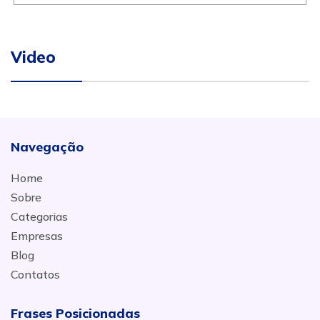
Video
Navegação
Home
Sobre
Categorias
Empresas
Blog
Contatos
Frases Posicionadas