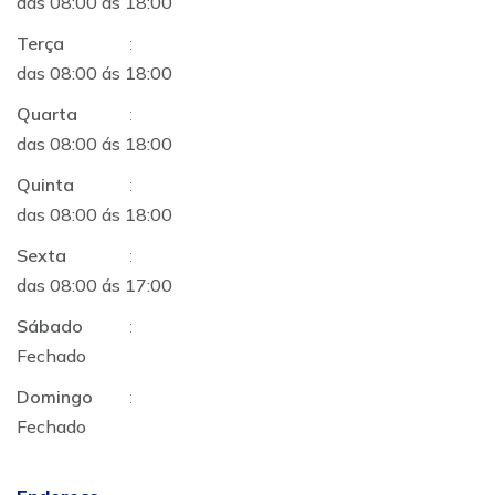
das 08:00 ás 18:00
Terça
:
das 08:00 ás 18:00
Quarta
:
das 08:00 ás 18:00
Quinta
:
das 08:00 ás 18:00
Sexta
:
das 08:00 ás 17:00
Sábado
:
Fechado
Domingo
:
Fechado