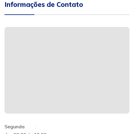
Informações de Contato
Segunda
: