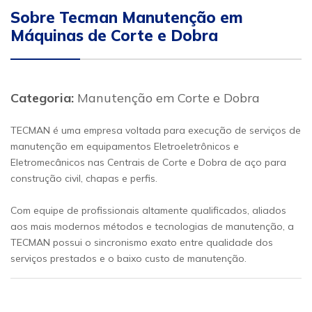
Sobre Tecman Manutenção em
Máquinas de Corte e Dobra
Categoria:
Manutenção em Corte e Dobra
TECMAN é uma empresa voltada para execução de serviços de
manutenção em equipamentos Eletroeletrônicos e
Eletromecânicos nas Centrais de Corte e Dobra de aço para
construção civil, chapas e perfis.
Com equipe de profissionais altamente qualificados, aliados
aos mais modernos métodos e tecnologias de manutenção, a
TECMAN possui o sincronismo exato entre qualidade dos
serviços prestados e o baixo custo de manutenção.