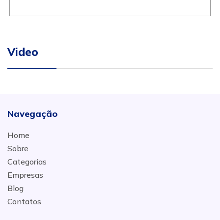
Video
Navegação
Home
Sobre
Categorias
Empresas
Blog
Contatos