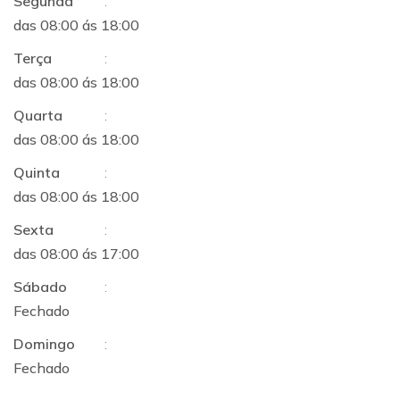
Segunda
:
das 08:00 ás 18:00
Terça
:
das 08:00 ás 18:00
Quarta
:
das 08:00 ás 18:00
Quinta
:
das 08:00 ás 18:00
Sexta
:
das 08:00 ás 17:00
Sábado
:
Fechado
Domingo
:
Fechado