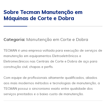
Sobre Tecman Manutenção em
Máquinas de Corte e Dobra
Categoria:
Manutenção em Corte e Dobra
TECMAN é uma empresa voltada para execução de serviços de
manutenção em equipamentos Eletroeletrônicos e
Eletromecânicos nas Centrais de Corte e Dobra de aço para
construção civil, chapas e perfis.
Com equipe de profissionais altamente qualificados, aliados
aos mais modernos métodos e tecnologias de manutenção, a
TECMAN possui o sincronismo exato entre qualidade dos
serviços prestados e o baixo custo de manutenção.