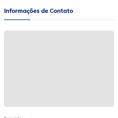
Informações de Contato