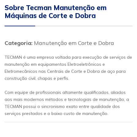
Sobre Tecman Manutenção em
Máquinas de Corte e Dobra
Categoria:
Manutenção em Corte e Dobra
TECMAN é uma empresa voltada para execução de serviços de
manutenção em equipamentos Eletroeletrônicos e
Eletromecânicos nas Centrais de Corte e Dobra de aço para
construção civil, chapas e perfis.
Com equipe de profissionais altamente qualificados, aliados
aos mais modernos métodos e tecnologias de manutenção, a
TECMAN possui o sincronismo exato entre qualidade dos
serviços prestados e o baixo custo de manutenção.