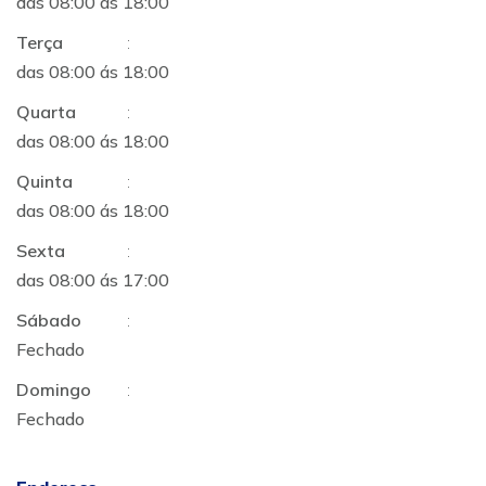
das 08:00 ás 18:00
Terça
:
das 08:00 ás 18:00
Quarta
:
das 08:00 ás 18:00
Quinta
:
das 08:00 ás 18:00
Sexta
:
das 08:00 ás 17:00
Sábado
:
Fechado
Domingo
:
Fechado