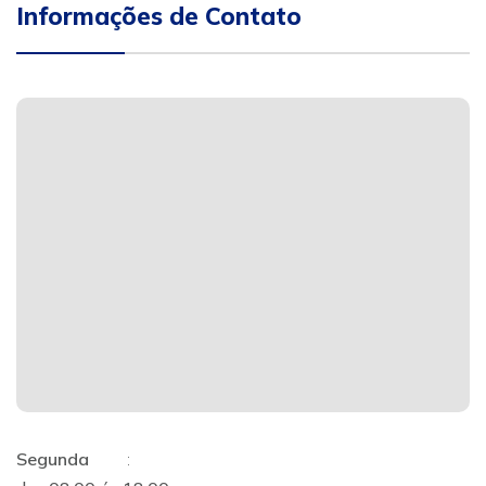
Informações de Contato
Segunda
: