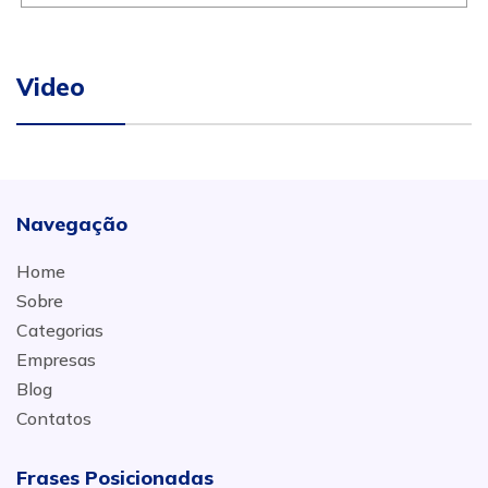
Video
Navegação
Home
Sobre
Categorias
Empresas
Blog
Contatos
Frases Posicionadas