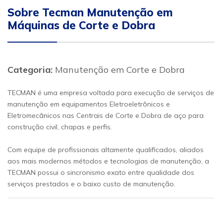
Sobre Tecman Manutenção em
Máquinas de Corte e Dobra
Categoria:
Manutenção em Corte e Dobra
TECMAN é uma empresa voltada para execução de serviços de
manutenção em equipamentos Eletroeletrônicos e
Eletromecânicos nas Centrais de Corte e Dobra de aço para
construção civil, chapas e perfis.
Com equipe de profissionais altamente qualificados, aliados
aos mais modernos métodos e tecnologias de manutenção, a
TECMAN possui o sincronismo exato entre qualidade dos
serviços prestados e o baixo custo de manutenção.