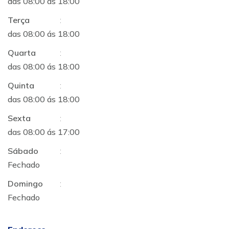
das 08:00 ás 18:00
Terça
:
das 08:00 ás 18:00
Quarta
:
das 08:00 ás 18:00
Quinta
:
das 08:00 ás 18:00
Sexta
:
das 08:00 ás 17:00
Sábado
:
Fechado
Domingo
:
Fechado