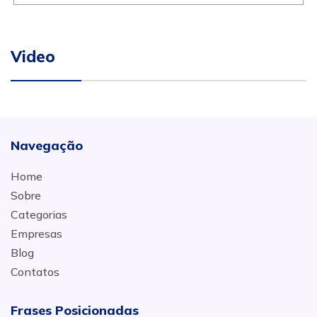
Video
Navegação
Home
Sobre
Categorias
Empresas
Blog
Contatos
Frases Posicionadas