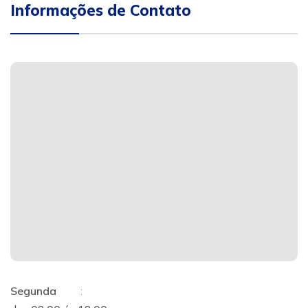
Informações de Contato
Segunda
: