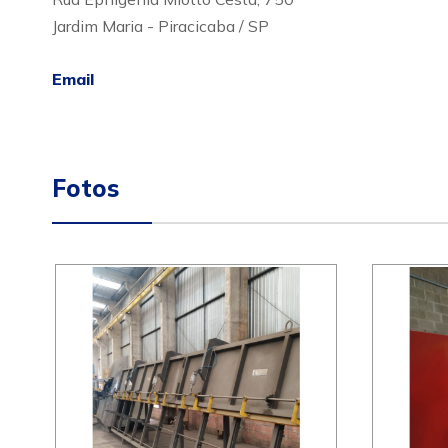
Jardim Maria - Piracicaba / SP
Email
Fotos