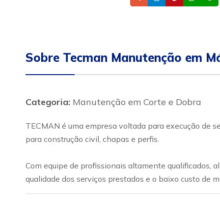
Sobre Tecman Manutenção em Má
Categoria:
Manutenção em Corte e Dobra
TECMAN é uma empresa voltada para execução de serv
para construção civil, chapas e perfis.
Com equipe de profissionais altamente qualificados,
qualidade dos serviços prestados e o baixo custo de 