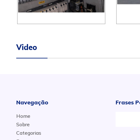
Video
Navegação
Frases P
Home
Sobre
Categorias