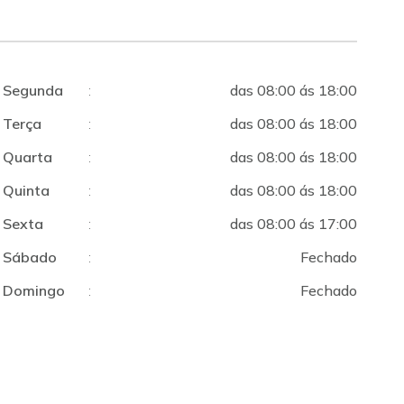
Segunda
:
das 08:00 ás 18:00
Terça
:
das 08:00 ás 18:00
Quarta
:
das 08:00 ás 18:00
Quinta
:
das 08:00 ás 18:00
Sexta
:
das 08:00 ás 17:00
Sábado
:
Fechado
Domingo
:
Fechado