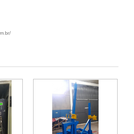
m.br/