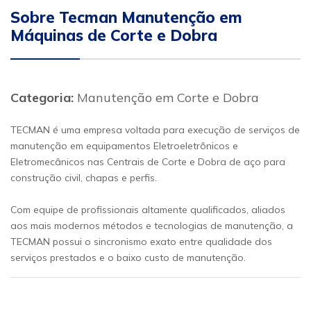
Sobre Tecman Manutenção em
Máquinas de Corte e Dobra
Categoria:
Manutenção em Corte e Dobra
TECMAN é uma empresa voltada para execução de serviços de
manutenção em equipamentos Eletroeletrônicos e
Eletromecânicos nas Centrais de Corte e Dobra de aço para
construção civil, chapas e perfis.
Com equipe de profissionais altamente qualificados, aliados
aos mais modernos métodos e tecnologias de manutenção, a
TECMAN possui o sincronismo exato entre qualidade dos
serviços prestados e o baixo custo de manutenção.