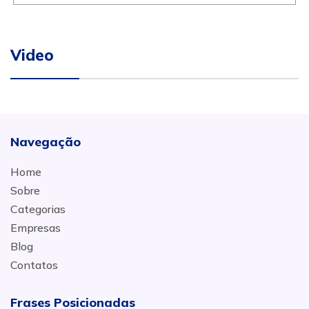
Video
Navegação
Home
Sobre
Categorias
Empresas
Blog
Contatos
Frases Posicionadas