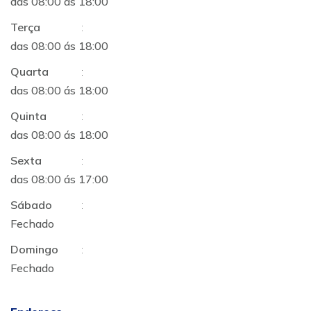
das 08:00 ás 18:00
Terça
:
das 08:00 ás 18:00
Quarta
:
das 08:00 ás 18:00
Quinta
:
das 08:00 ás 18:00
Sexta
:
das 08:00 ás 17:00
Sábado
:
Fechado
Domingo
:
Fechado