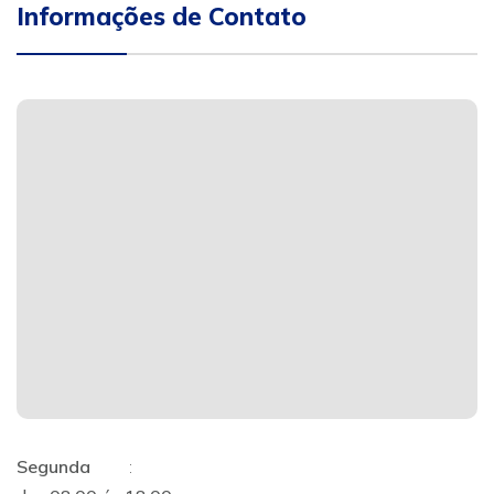
Informações de Contato
Segunda
: