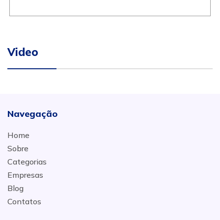
Video
Navegação
Home
Sobre
Categorias
Empresas
Blog
Contatos