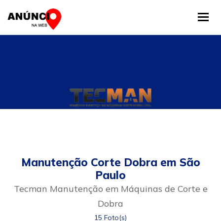
Tog
Manutenção Corte Dobra em São
Paulo
Tecman Manutenção em Máquinas de Corte e
Dobra
15 Foto(s)