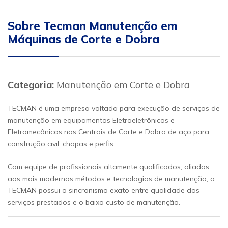
Sobre Tecman Manutenção em
Máquinas de Corte e Dobra
Categoria:
Manutenção em Corte e Dobra
TECMAN é uma empresa voltada para execução de serviços de
manutenção em equipamentos Eletroeletrônicos e
Eletromecânicos nas Centrais de Corte e Dobra de aço para
construção civil, chapas e perfis.
Com equipe de profissionais altamente qualificados, aliados
aos mais modernos métodos e tecnologias de manutenção, a
TECMAN possui o sincronismo exato entre qualidade dos
serviços prestados e o baixo custo de manutenção.