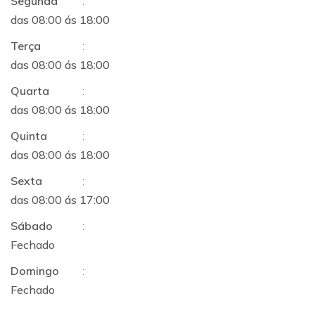
Segunda
:
das 08:00 ás 18:00
Terça
:
das 08:00 ás 18:00
Quarta
:
das 08:00 ás 18:00
Quinta
:
das 08:00 ás 18:00
Sexta
:
das 08:00 ás 17:00
Sábado
:
Fechado
Domingo
:
Fechado