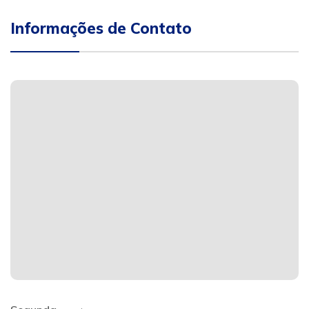
Informações de Contato