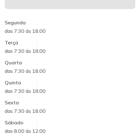
Segunda
:
das 7:30 ás 18:00
Terça
:
das 7:30 ás 18:00
Quarta
:
das 7:30 ás 18:00
Quinta
:
das 7:30 ás 18:00
Sexta
:
das 7:30 ás 18:00
Sábado
:
das 8:00 ás 12:00