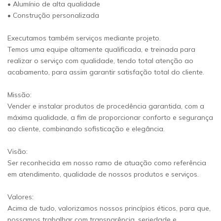
• Alumínio de alta qualidade
• Construção personalizada
Executamos também serviços mediante projeto.
Temos uma equipe altamente qualificada, e treinada para
realizar o serviço com qualidade, tendo total atenção ao
acabamento, para assim garantir satisfação total do cliente.
Missão:
Vender e instalar produtos de procedência garantida, com a
máxima qualidade, a fim de proporcionar conforto e segurança
ao cliente, combinando sofisticação e elegância.
Visão:
Ser reconhecida em nosso ramo de atuação como referência
em atendimento, qualidade de nossos produtos e serviços.
Valores:
Acima de tudo, valorizamos nossos princípios éticos, para que,
possamos trabalhar com transparência, seriedade e