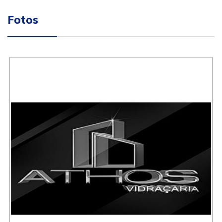
Fotos