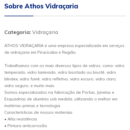
Sobre Athos Vidraçaria
Categoria:
Vidraçaria
ATHOS VIDRAÇARIA é uma empresa especializada em serviços
de vidraçaria em Piracicaba e Região.
Trabalhamos com os mais diversos tipos de vidros, como: vidro
temperado, vidro laminado, vidro bisotado ou bisotê, vidro
blindex, vidro fumê, vidro refletivo, vidro escuro, vidro claro,
vidro seguro, e muito mais.
Somos especializados na fabricação de Portas, Janelas e
Esquadrias de alumínio sob medida, utilizando o melhor em
matérias-primas e tecnologia.
Características de nossos materiais:
• Alta resistência
• Pintura anticorrosão