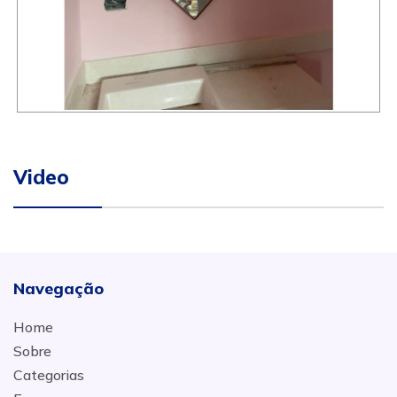
Video
Navegação
Home
Sobre
Categorias