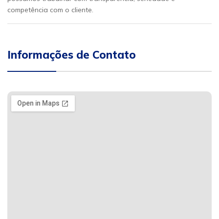
competência com o cliente.
Informações de Contato