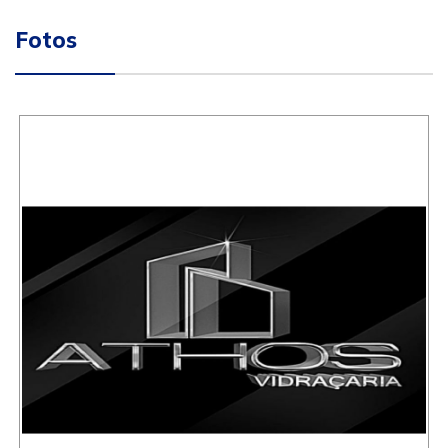
Fotos