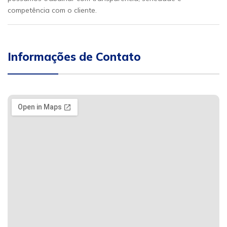
competência com o cliente.
Informações de Contato