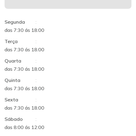
Segunda
:
das 7:30 ás 18:00
Terça
:
das 7:30 ás 18:00
Quarta
:
das 7:30 ás 18:00
Quinta
:
das 7:30 ás 18:00
Sexta
:
das 7:30 ás 18:00
Sábado
:
das 8:00 ás 12:00