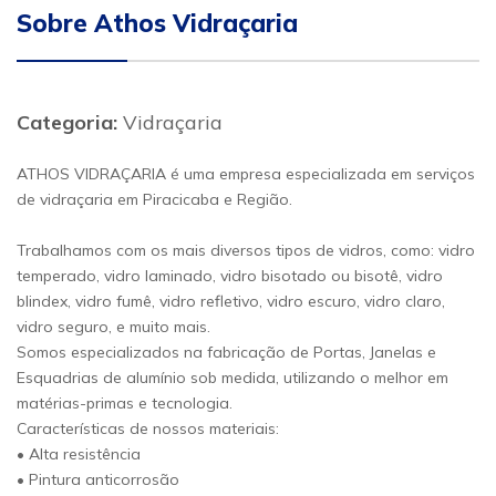
Sobre Athos Vidraçaria
Categoria:
Vidraçaria
ATHOS VIDRAÇARIA é uma empresa especializada em serviços
de vidraçaria em Piracicaba e Região.
Trabalhamos com os mais diversos tipos de vidros, como: vidro
temperado, vidro laminado, vidro bisotado ou bisotê, vidro
blindex, vidro fumê, vidro refletivo, vidro escuro, vidro claro,
vidro seguro, e muito mais.
Somos especializados na fabricação de Portas, Janelas e
Esquadrias de alumínio sob medida, utilizando o melhor em
matérias-primas e tecnologia.
Características de nossos materiais:
• Alta resistência
• Pintura anticorrosão