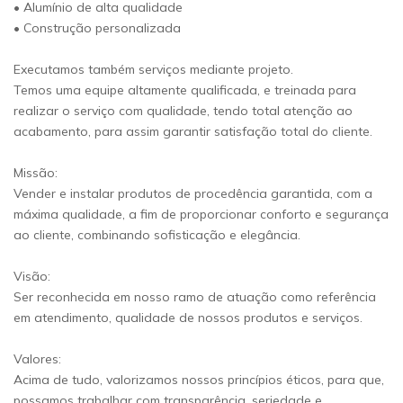
• Alumínio de alta qualidade
• Construção personalizada
Executamos também serviços mediante projeto.
Temos uma equipe altamente qualificada, e treinada para
realizar o serviço com qualidade, tendo total atenção ao
acabamento, para assim garantir satisfação total do cliente.
Missão:
Vender e instalar produtos de procedência garantida, com a
máxima qualidade, a fim de proporcionar conforto e segurança
ao cliente, combinando sofisticação e elegância.
Visão:
Ser reconhecida em nosso ramo de atuação como referência
em atendimento, qualidade de nossos produtos e serviços.
Valores:
Acima de tudo, valorizamos nossos princípios éticos, para que,
possamos trabalhar com transparência, seriedade e