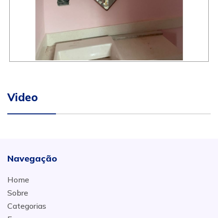
Video
Navegação
Home
Sobre
Categorias