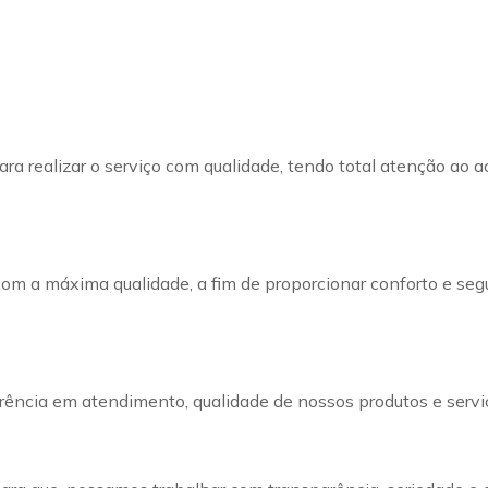
ra realizar o serviço com qualidade, tendo total atenção ao a
com a máxima qualidade, a fim de proporcionar conforto e seg
ência em atendimento, qualidade de nossos produtos e servi