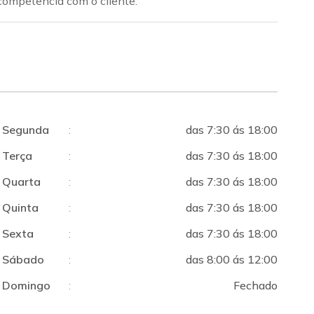
 competência com o cliente.
Segunda
:
das 7:30 ás 18:00
Terça
:
das 7:30 ás 18:00
Quarta
:
das 7:30 ás 18:00
Quinta
:
das 7:30 ás 18:00
Sexta
:
das 7:30 ás 18:00
Sábado
:
das 8:00 ás 12:00
Domingo
:
Fechado