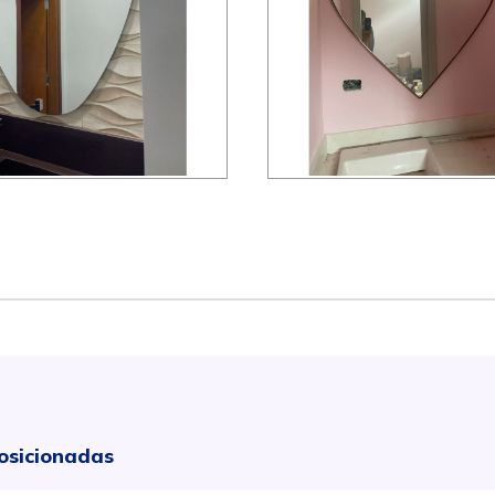
osicionadas