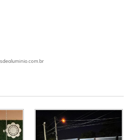
sdealuminio.com.br