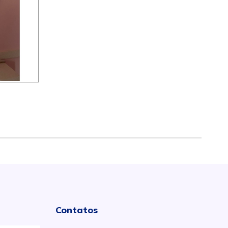
Contatos