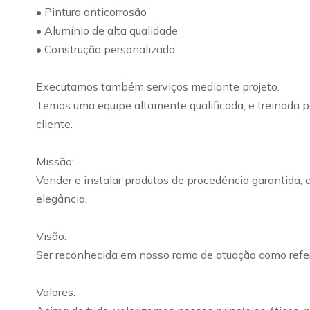
• Pintura anticorrosão
• Alumínio de alta qualidade
• Construção personalizada
Executamos também serviços mediante projeto.
Temos uma equipe altamente qualificada, e treinada pa
cliente.
Missão:
Vender e instalar produtos de procedência garantida, 
elegância.
Visão:
Ser reconhecida em nosso ramo de atuação como refer
Valores: