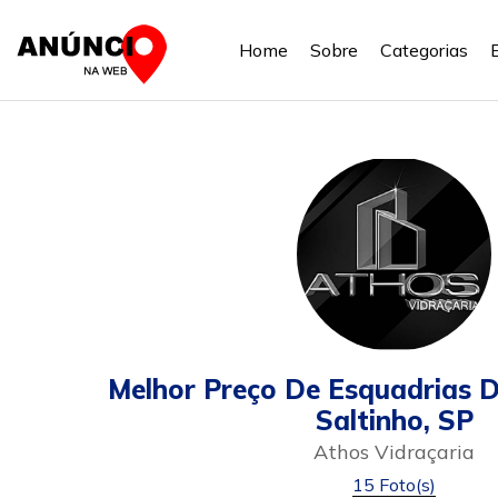
Home
Sobre
Categorias
Melhor Preço De Esquadrias 
Saltinho, SP
Athos Vidraçaria
15 Foto(s)