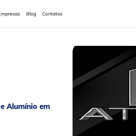
Empresas
Blog
Contatos
De Alumínio em