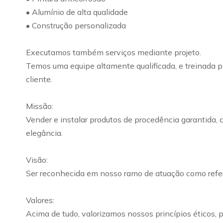
• Alumínio de alta qualidade
• Construção personalizada
Executamos também serviços mediante projeto.
Temos uma equipe altamente qualificada, e treinada pa
cliente.
Missão:
Vender e instalar produtos de procedência garantida, 
elegância.
Visão:
Ser reconhecida em nosso ramo de atuação como refer
Valores:
Acima de tudo, valorizamos nossos princípios éticos,