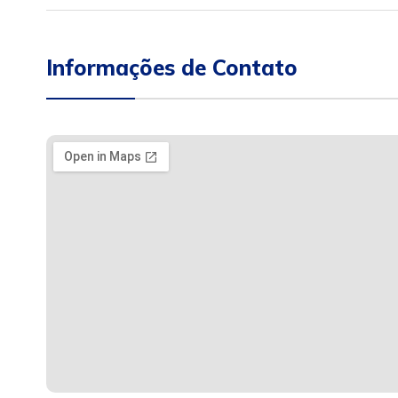
Informações de Contato