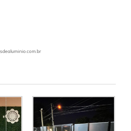
sdealuminio.com.br