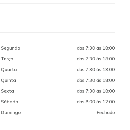
Segunda
:
das 7:30 ás 18:00
Terça
:
das 7:30 ás 18:00
Quarta
:
das 7:30 ás 18:00
Quinta
:
das 7:30 ás 18:00
Sexta
:
das 7:30 ás 18:00
Sábado
:
das 8:00 ás 12:00
Domingo
:
Fechado