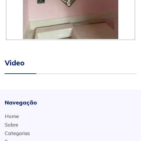
Video
Navegação
Home
Sobre
Categorias