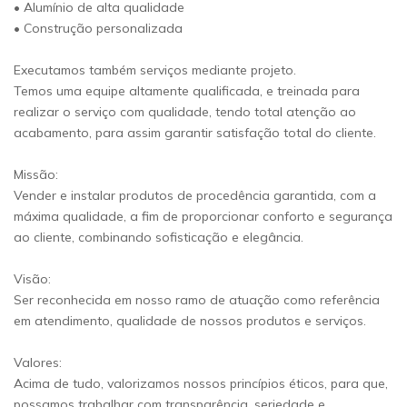
• Alumínio de alta qualidade
• Construção personalizada
Executamos também serviços mediante projeto.
Temos uma equipe altamente qualificada, e treinada para
realizar o serviço com qualidade, tendo total atenção ao
acabamento, para assim garantir satisfação total do cliente.
Missão:
Vender e instalar produtos de procedência garantida, com a
máxima qualidade, a fim de proporcionar conforto e segurança
ao cliente, combinando sofisticação e elegância.
Visão:
Ser reconhecida em nosso ramo de atuação como referência
em atendimento, qualidade de nossos produtos e serviços.
Valores:
Acima de tudo, valorizamos nossos princípios éticos, para que,
possamos trabalhar com transparência, seriedade e