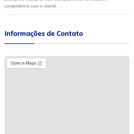
competência com o cliente.
Informações de Contato