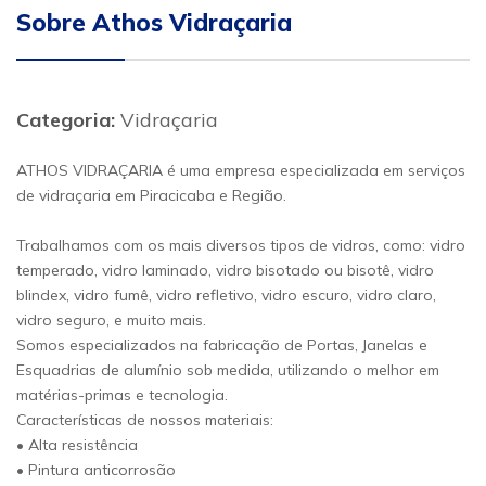
Sobre Athos Vidraçaria
Categoria:
Vidraçaria
ATHOS VIDRAÇARIA é uma empresa especializada em serviços
de vidraçaria em Piracicaba e Região.
Trabalhamos com os mais diversos tipos de vidros, como: vidro
temperado, vidro laminado, vidro bisotado ou bisotê, vidro
blindex, vidro fumê, vidro refletivo, vidro escuro, vidro claro,
vidro seguro, e muito mais.
Somos especializados na fabricação de Portas, Janelas e
Esquadrias de alumínio sob medida, utilizando o melhor em
matérias-primas e tecnologia.
Características de nossos materiais:
• Alta resistência
• Pintura anticorrosão