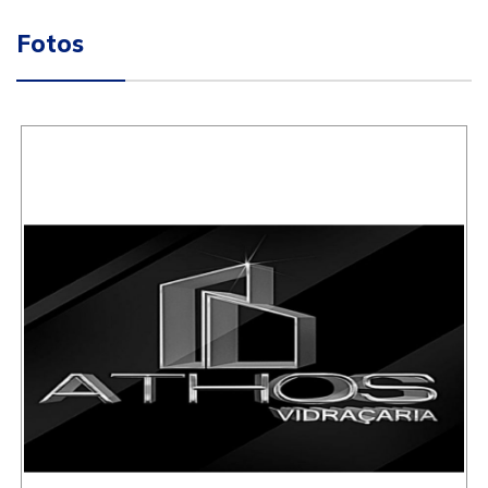
Fotos