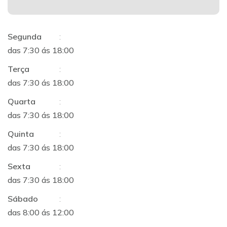
Segunda
:
das 7:30 ás 18:00
Terça
:
das 7:30 ás 18:00
Quarta
:
das 7:30 ás 18:00
Quinta
:
das 7:30 ás 18:00
Sexta
:
das 7:30 ás 18:00
Sábado
:
das 8:00 ás 12:00