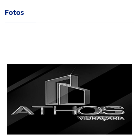
Fotos