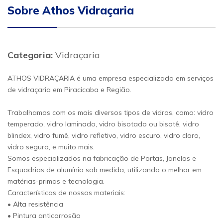
Sobre Athos Vidraçaria
Categoria:
Vidraçaria
ATHOS VIDRAÇARIA é uma empresa especializada em serviços
de vidraçaria em Piracicaba e Região.
Trabalhamos com os mais diversos tipos de vidros, como: vidro
temperado, vidro laminado, vidro bisotado ou bisotê, vidro
blindex, vidro fumê, vidro refletivo, vidro escuro, vidro claro,
vidro seguro, e muito mais.
Somos especializados na fabricação de Portas, Janelas e
Esquadrias de alumínio sob medida, utilizando o melhor em
matérias-primas e tecnologia.
Características de nossos materiais:
• Alta resistência
• Pintura anticorrosão