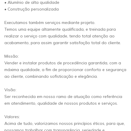
• Alumínio de alta qualidade
• Construção personalizada
Executamos também serviços mediante projeto.
Temos uma equipe altamente qualificada, e treinada para
realizar o serviço com qualidade, tendo total atenção ao
acabamento, para assim garantir satisfação total do cliente.
Missão:
Vender e instalar produtos de procedência garantida, com a
máxima qualidade, a fim de proporcionar conforto e segurança
ao cliente, combinando sofisticação e elegância.
Visão:
Ser reconhecida em nosso ramo de atuação como referência
em atendimento, qualidade de nossos produtos e serviços.
Valores:
Acima de tudo, valorizamos nossos princípios éticos, para que,
possamos trabalhar com transparência, seriedade e