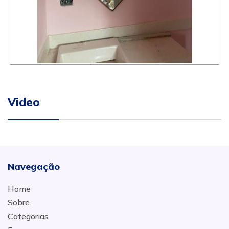
Video
Navegação
Home
Sobre
Categorias