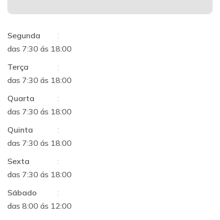
Segunda
:
das 7:30 ás 18:00
Terça
:
das 7:30 ás 18:00
Quarta
:
das 7:30 ás 18:00
Quinta
:
das 7:30 ás 18:00
Sexta
:
das 7:30 ás 18:00
Sábado
:
das 8:00 ás 12:00