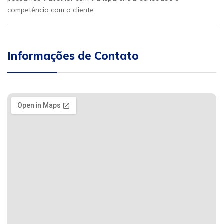
competência com o cliente.
Informações de Contato