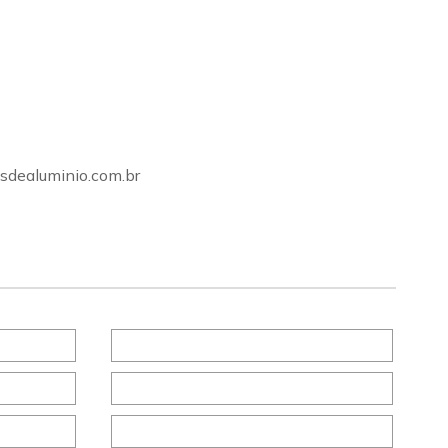
sdealuminio.com.br