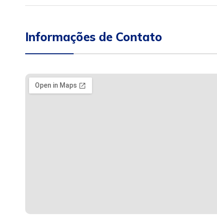
Informações de Contato