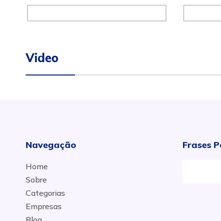
Video
Navegação
Frases P
Home
Sobre
Categorias
Empresas
Blog