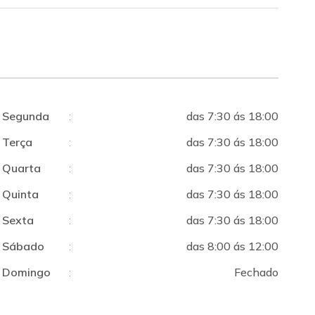
Segunda
:
das 7:30 ás 18:00
Terça
:
das 7:30 ás 18:00
Quarta
:
das 7:30 ás 18:00
Quinta
:
das 7:30 ás 18:00
Sexta
:
das 7:30 ás 18:00
Sábado
:
das 8:00 ás 12:00
Domingo
:
Fechado