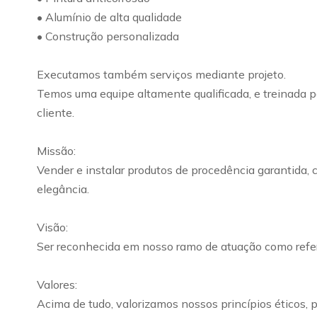
• Alumínio de alta qualidade
• Construção personalizada
Executamos também serviços mediante projeto.
Temos uma equipe altamente qualificada, e treinada pa
cliente.
Missão:
Vender e instalar produtos de procedência garantida, 
elegância.
Visão:
Ser reconhecida em nosso ramo de atuação como refer
Valores:
Acima de tudo, valorizamos nossos princípios éticos,