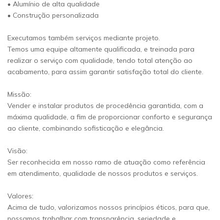
• Alumínio de alta qualidade
• Construção personalizada
Executamos também serviços mediante projeto.
Temos uma equipe altamente qualificada, e treinada para
realizar o serviço com qualidade, tendo total atenção ao
acabamento, para assim garantir satisfação total do cliente.
Missão:
Vender e instalar produtos de procedência garantida, com a
máxima qualidade, a fim de proporcionar conforto e segurança
ao cliente, combinando sofisticação e elegância.
Visão:
Ser reconhecida em nosso ramo de atuação como referência
em atendimento, qualidade de nossos produtos e serviços.
Valores:
Acima de tudo, valorizamos nossos princípios éticos, para que,
possamos trabalhar com transparência, seriedade e