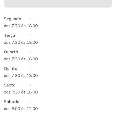
Segunda
:
das 7:30 ás 18:00
Terça
:
das 7:30 ás 18:00
Quarta
:
das 7:30 ás 18:00
Quinta
:
das 7:30 ás 18:00
Sexta
:
das 7:30 ás 18:00
Sábado
:
das 8:00 ás 12:00