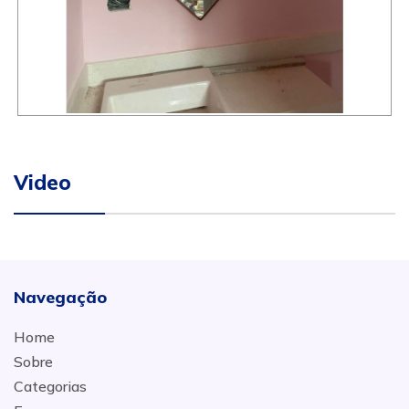
Video
Navegação
Home
Sobre
Categorias