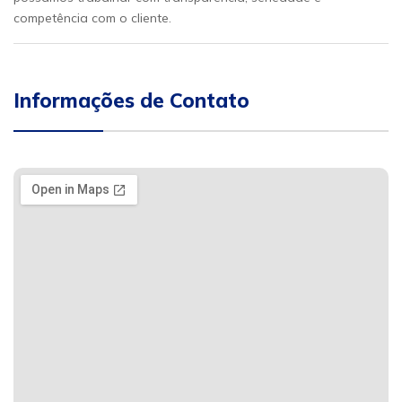
competência com o cliente.
Informações de Contato