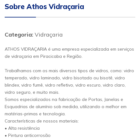
Sobre Athos Vidraçaria
Categoria:
Vidraçaria
ATHOS VIDRAÇARIA é uma empresa especializada em serviços
de vidraçaria em Piracicaba e Região.
Trabalhamos com os mais diversos tipos de vidros, como: vidro
temperado, vidro laminado, vidro bisotado ou bisotê, vidro
blindex, vidro fumê, vidro refletivo, vidro escuro, vidro claro,
vidro seguro, e muito mais.
Somos especializados na fabricação de Portas, Janelas e
Esquadrias de alumínio sob medida, utilizando o melhor em
matérias-primas e tecnologia.
Características de nossos materiais:
• Alta resistência
• Pintura anticorrosão