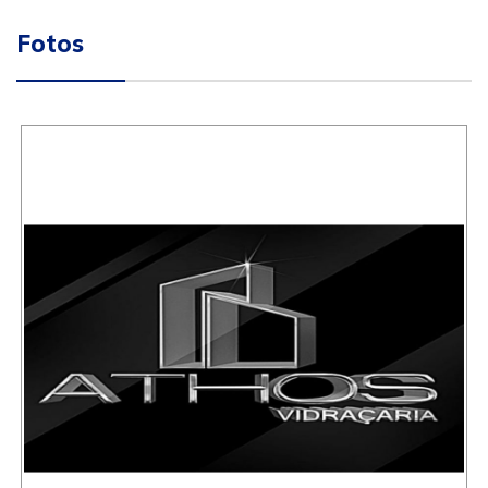
Fotos