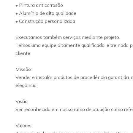
• Pintura anticorrosão
• Alumínio de alta qualidade
• Construção personalizada
Executamos também serviços mediante projeto.
Temos uma equipe altamente qualificada, e treinada pa
cliente.
Missão:
Vender e instalar produtos de procedência garantida, 
elegância.
Visão:
Ser reconhecida em nosso ramo de atuação como refer
Valores: