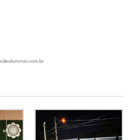
sdealuminio.com.br