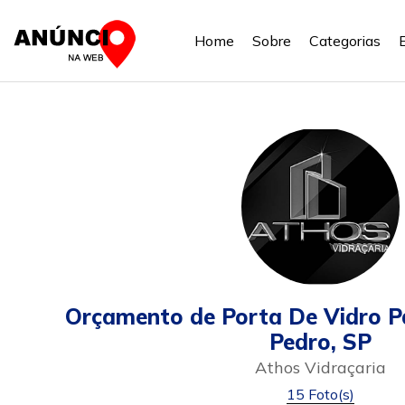
Home
Sobre
Categorias
Orçamento de Porta De Vidro P
Pedro, SP
Athos Vidraçaria
15 Foto(s)