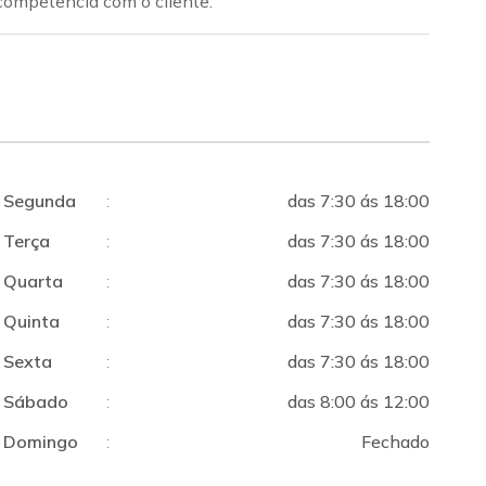
 competência com o cliente.
Segunda
:
das 7:30 ás 18:00
Terça
:
das 7:30 ás 18:00
Quarta
:
das 7:30 ás 18:00
Quinta
:
das 7:30 ás 18:00
Sexta
:
das 7:30 ás 18:00
Sábado
:
das 8:00 ás 12:00
Domingo
:
Fechado