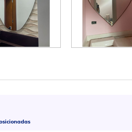
osicionadas