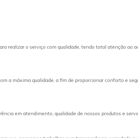
ra realizar o serviço com qualidade, tendo total atenção ao a
com a máxima qualidade, a fim de proporcionar conforto e seg
ência em atendimento, qualidade de nossos produtos e servi