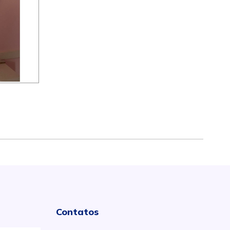
Contatos