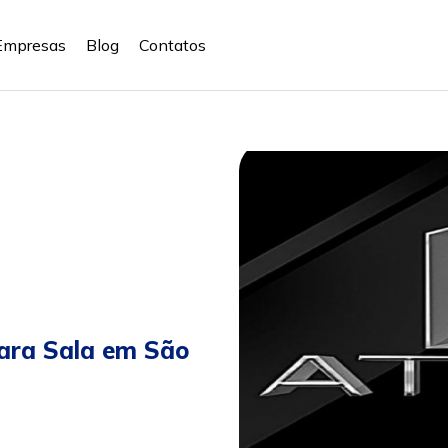
Empresas
Blog
Contatos
ara Sala em São