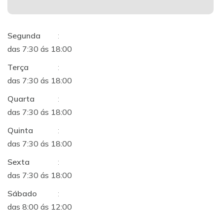
Segunda
:
das 7:30 ás 18:00
Terça
:
das 7:30 ás 18:00
Quarta
:
das 7:30 ás 18:00
Quinta
:
das 7:30 ás 18:00
Sexta
:
das 7:30 ás 18:00
Sábado
:
das 8:00 ás 12:00