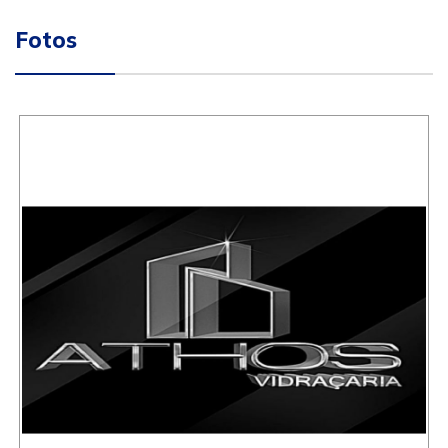
Fotos