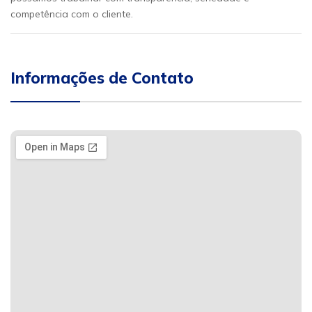
competência com o cliente.
Informações de Contato