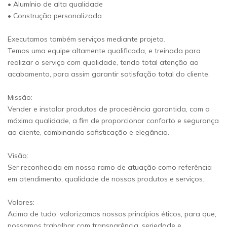
• Alumínio de alta qualidade
• Construção personalizada
Executamos também serviços mediante projeto.
Temos uma equipe altamente qualificada, e treinada para
realizar o serviço com qualidade, tendo total atenção ao
acabamento, para assim garantir satisfação total do cliente.
Missão:
Vender e instalar produtos de procedência garantida, com a
máxima qualidade, a fim de proporcionar conforto e segurança
ao cliente, combinando sofisticação e elegância.
Visão:
Ser reconhecida em nosso ramo de atuação como referência
em atendimento, qualidade de nossos produtos e serviços.
Valores:
Acima de tudo, valorizamos nossos princípios éticos, para que,
possamos trabalhar com transparência, seriedade e