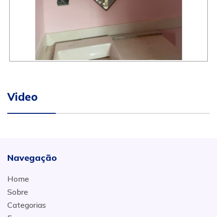
Video
Navegação
Home
Sobre
Categorias