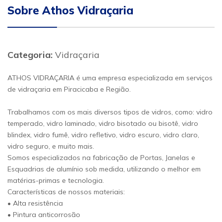
Sobre Athos Vidraçaria
Categoria:
Vidraçaria
ATHOS VIDRAÇARIA é uma empresa especializada em serviços
de vidraçaria em Piracicaba e Região.
Trabalhamos com os mais diversos tipos de vidros, como: vidro
temperado, vidro laminado, vidro bisotado ou bisotê, vidro
blindex, vidro fumê, vidro refletivo, vidro escuro, vidro claro,
vidro seguro, e muito mais.
Somos especializados na fabricação de Portas, Janelas e
Esquadrias de alumínio sob medida, utilizando o melhor em
matérias-primas e tecnologia.
Características de nossos materiais:
• Alta resistência
• Pintura anticorrosão