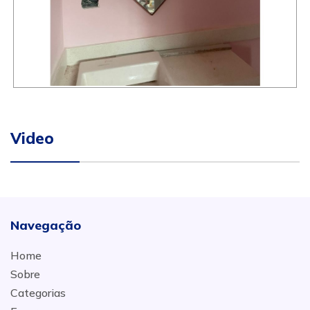
Video
Navegação
Home
Sobre
Categorias