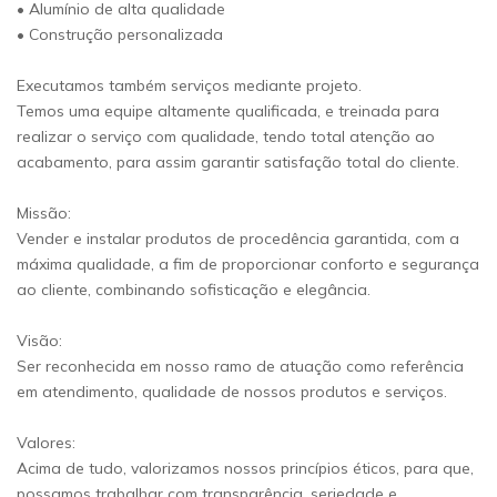
• Alumínio de alta qualidade
• Construção personalizada
Executamos também serviços mediante projeto.
Temos uma equipe altamente qualificada, e treinada para
realizar o serviço com qualidade, tendo total atenção ao
acabamento, para assim garantir satisfação total do cliente.
Missão:
Vender e instalar produtos de procedência garantida, com a
máxima qualidade, a fim de proporcionar conforto e segurança
ao cliente, combinando sofisticação e elegância.
Visão:
Ser reconhecida em nosso ramo de atuação como referência
em atendimento, qualidade de nossos produtos e serviços.
Valores:
Acima de tudo, valorizamos nossos princípios éticos, para que,
possamos trabalhar com transparência, seriedade e