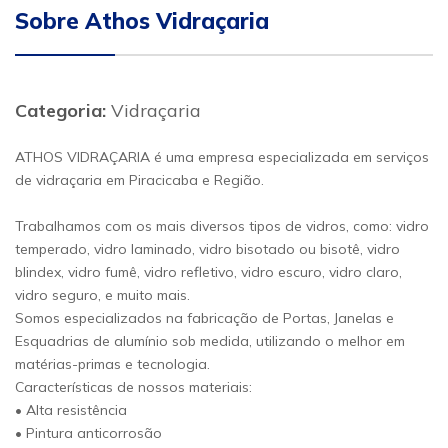
Sobre Athos Vidraçaria
Categoria:
Vidraçaria
ATHOS VIDRAÇARIA é uma empresa especializada em serviços
de vidraçaria em Piracicaba e Região.
Trabalhamos com os mais diversos tipos de vidros, como: vidro
temperado, vidro laminado, vidro bisotado ou bisotê, vidro
blindex, vidro fumê, vidro refletivo, vidro escuro, vidro claro,
vidro seguro, e muito mais.
Somos especializados na fabricação de Portas, Janelas e
Esquadrias de alumínio sob medida, utilizando o melhor em
matérias-primas e tecnologia.
Características de nossos materiais:
• Alta resistência
• Pintura anticorrosão