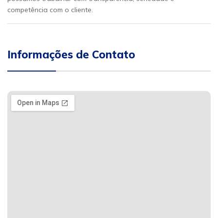
competência com o cliente.
Informações de Contato