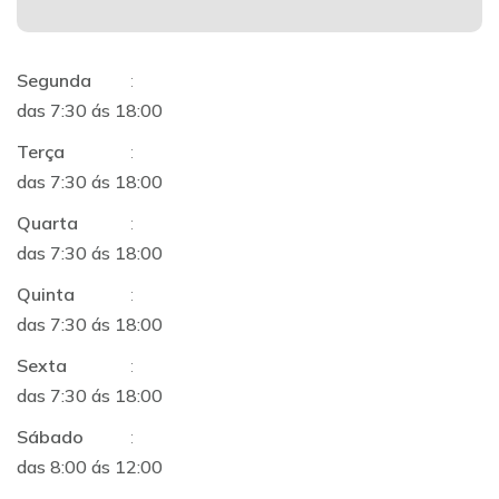
Segunda
:
das 7:30 ás 18:00
Terça
:
das 7:30 ás 18:00
Quarta
:
das 7:30 ás 18:00
Quinta
:
das 7:30 ás 18:00
Sexta
:
das 7:30 ás 18:00
Sábado
:
das 8:00 ás 12:00