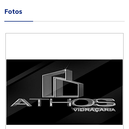
Fotos