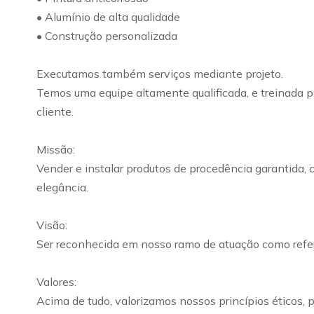
• Alumínio de alta qualidade
• Construção personalizada
Executamos também serviços mediante projeto.
Temos uma equipe altamente qualificada, e treinada pa
cliente.
Missão:
Vender e instalar produtos de procedência garantida, 
elegância.
Visão:
Ser reconhecida em nosso ramo de atuação como refer
Valores:
Acima de tudo, valorizamos nossos princípios éticos,