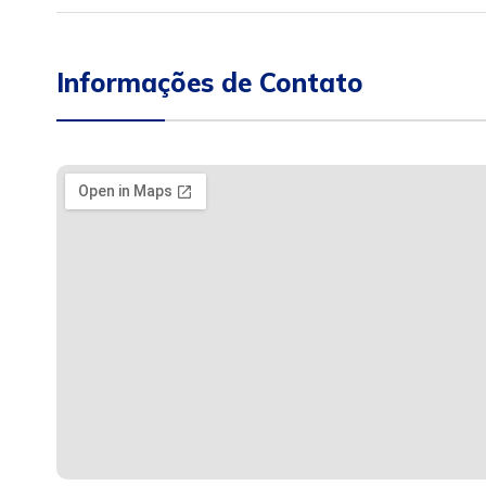
Informações de Contato