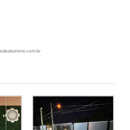
sdealuminio.com.br