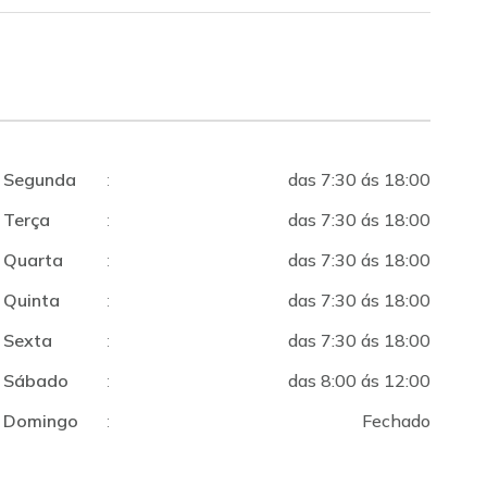
Segunda
:
das 7:30 ás 18:00
Terça
:
das 7:30 ás 18:00
Quarta
:
das 7:30 ás 18:00
Quinta
:
das 7:30 ás 18:00
Sexta
:
das 7:30 ás 18:00
Sábado
:
das 8:00 ás 12:00
Domingo
:
Fechado