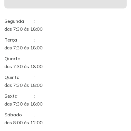
Segunda
:
das 7:30 ás 18:00
Terça
:
das 7:30 ás 18:00
Quarta
:
das 7:30 ás 18:00
Quinta
:
das 7:30 ás 18:00
Sexta
:
das 7:30 ás 18:00
Sábado
:
das 8:00 ás 12:00