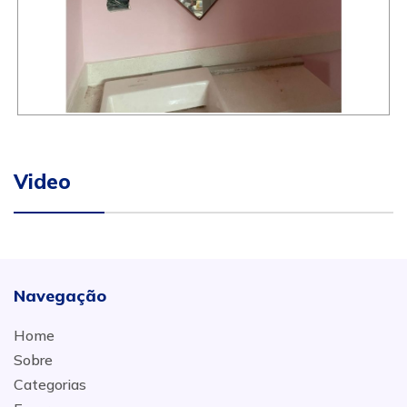
Video
Navegação
Home
Sobre
Categorias