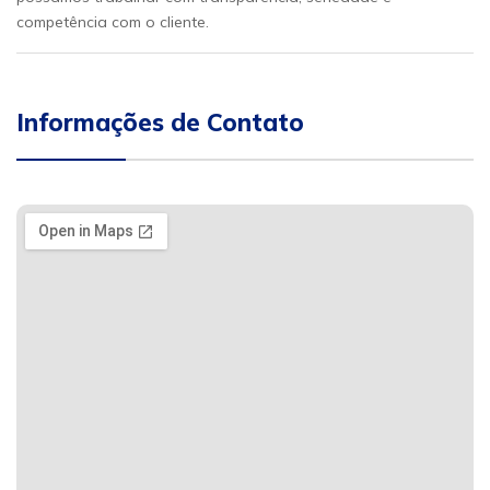
competência com o cliente.
Informações de Contato