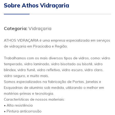
Sobre Athos Vidraçaria
Categoria:
Vidraçaria
ATHOS VIDRAÇARIA é uma empresa especializada em serviços
de vidraçaria em Piracicaba e Região.
Trabalhamos com os mais diversos tipos de vidros, como: vidro
temperado, vidro laminado, vidro bisotado ou bisotê, vidro
blindex, vidro fumê, vidro refletivo, vidro escuro, vidro claro,
vidro seguro, e muito mais.
Somos especializados na fabricação de Portas, Janelas e
Esquadrias de alumínio sob medida, utilizando o melhor em
matérias-primas e tecnologia.
Características de nossos materiais:
• Alta resistência
• Pintura anticorrosão