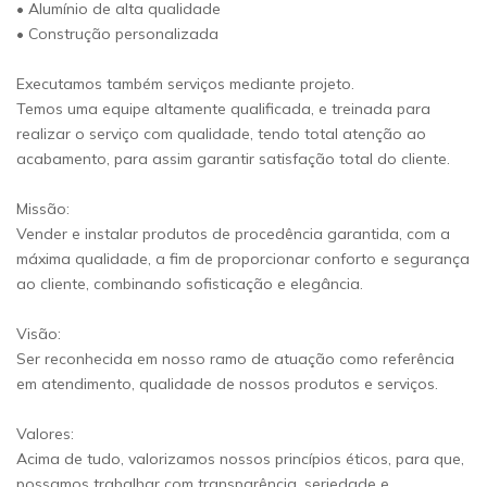
• Alumínio de alta qualidade
• Construção personalizada
Executamos também serviços mediante projeto.
Temos uma equipe altamente qualificada, e treinada para
realizar o serviço com qualidade, tendo total atenção ao
acabamento, para assim garantir satisfação total do cliente.
Missão:
Vender e instalar produtos de procedência garantida, com a
máxima qualidade, a fim de proporcionar conforto e segurança
ao cliente, combinando sofisticação e elegância.
Visão:
Ser reconhecida em nosso ramo de atuação como referência
em atendimento, qualidade de nossos produtos e serviços.
Valores:
Acima de tudo, valorizamos nossos princípios éticos, para que,
possamos trabalhar com transparência, seriedade e