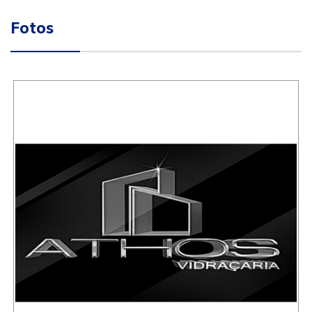
Fotos