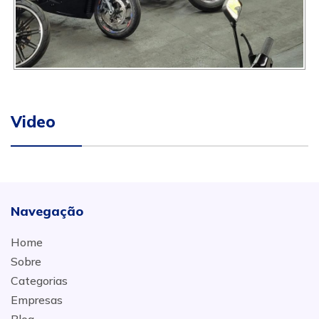
Video
Navegação
Home
Sobre
Categorias
Empresas