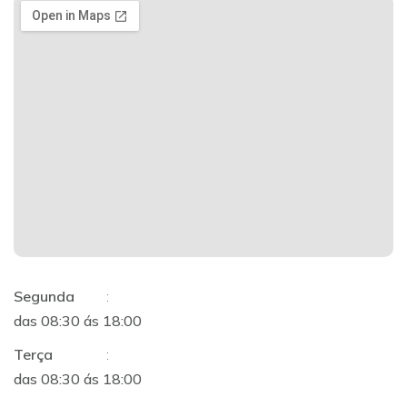
Segunda
:
das 08:30 ás 18:00
Terça
:
das 08:30 ás 18:00