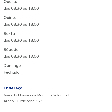
Quarta
:
das 08:30 ás 18:00
Quinta
:
das 08:30 ás 18:00
Sexta
:
das 08:30 ás 18:00
Sábado
:
das 08:30 ás 13:00
Domingo
:
Fechado
Endereço
Avenida Monsenhor Martinho Salgot, 715
Areão - Piracicaba / SP