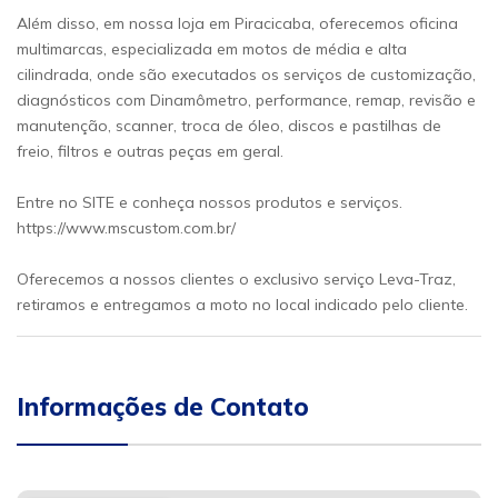
Além disso, em nossa loja em Piracicaba, oferecemos oficina
multimarcas, especializada em motos de média e alta
cilindrada, onde são executados os serviços de customização,
diagnósticos com Dinamômetro, performance, remap, revisão e
manutenção, scanner, troca de óleo, discos e pastilhas de
freio, filtros e outras peças em geral.
Entre no SITE e conheça nossos produtos e serviços.
https://www.mscustom.com.br/
Oferecemos a nossos clientes o exclusivo serviço Leva-Traz,
retiramos e entregamos a moto no local indicado pelo cliente.
Informações de Contato