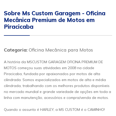
Sobre Ms Custom Garagem - Oficina
Mecânica Premium de Motos em
Piracicaba
Categoria:
Oficina Mecânica para Motos
A história da MSCUSTOM GARAGEM OFICINA PREMIUM DE
MOTOS começou suas atividades em 2008 na cidade
Piracicaba, fundada por apaixonados por motos de alta
cilindrada. Somos especializados em motos de alta e média
cilindrada, trabalhando com os melhores produtos disponíveis
no mercado mundial e grande variedade de opções em toda a
linha com manutenção, acessórios e compra/venda de motos.
Quando o assunto é HARLEY, a MS CUSTOM é o CAMINHO!