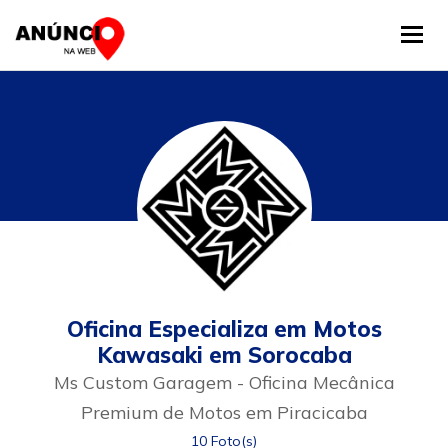
Tog
Oficina Especializa em Motos
Kawasaki em Sorocaba
Ms Custom Garagem - Oficina Mecânica
Premium de Motos em Piracicaba
10 Foto(s)