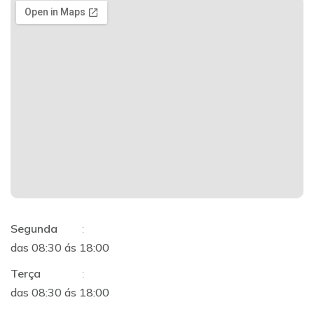
Segunda
:
das 08:30 ás 18:00
Terça
:
das 08:30 ás 18:00