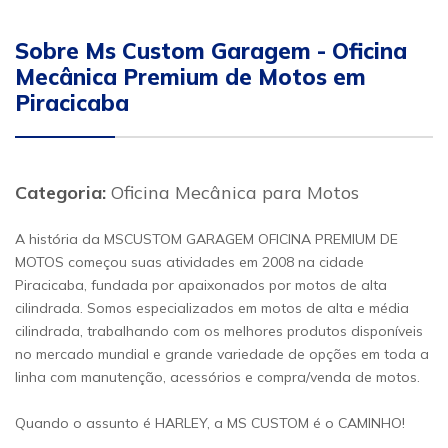
Sobre Ms Custom Garagem - Oficina
Mecânica Premium de Motos em
Piracicaba
Categoria:
Oficina Mecânica para Motos
A história da MSCUSTOM GARAGEM OFICINA PREMIUM DE
MOTOS começou suas atividades em 2008 na cidade
Piracicaba, fundada por apaixonados por motos de alta
cilindrada. Somos especializados em motos de alta e média
cilindrada, trabalhando com os melhores produtos disponíveis
no mercado mundial e grande variedade de opções em toda a
linha com manutenção, acessórios e compra/venda de motos.
Quando o assunto é HARLEY, a MS CUSTOM é o CAMINHO!