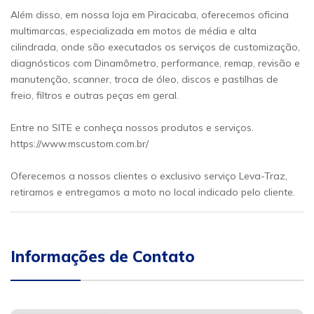
Além disso, em nossa loja em Piracicaba, oferecemos oficina
multimarcas, especializada em motos de média e alta
cilindrada, onde são executados os serviços de customização,
diagnósticos com Dinamômetro, performance, remap, revisão e
manutenção, scanner, troca de óleo, discos e pastilhas de
freio, filtros e outras peças em geral.
Entre no SITE e conheça nossos produtos e serviços.
https://www.mscustom.com.br/
Oferecemos a nossos clientes o exclusivo serviço Leva-Traz,
retiramos e entregamos a moto no local indicado pelo cliente.
Informações de Contato