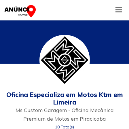
Tog
Oficina Especializa em Motos Ktm em
Limeira
Ms Custom Garagem - Oficina Mecânica
Premium de Motos em Piracicaba
10 Foto(s)