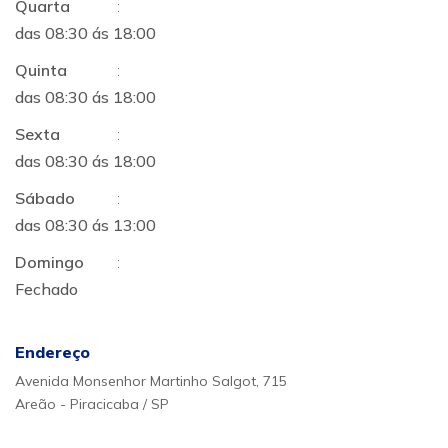
Quarta
:
das 08:30 ás 18:00
Quinta
:
das 08:30 ás 18:00
Sexta
:
das 08:30 ás 18:00
Sábado
:
das 08:30 ás 13:00
Domingo
:
Fechado
Endereço
Avenida Monsenhor Martinho Salgot, 715
Areão - Piracicaba / SP