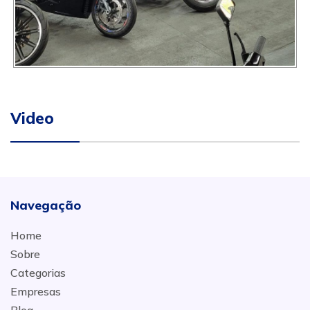
Video
Navegação
Home
Sobre
Categorias
Empresas