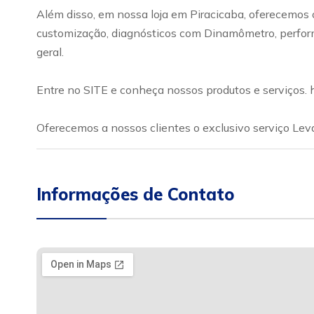
Além disso, em nossa loja em Piracicaba, oferecemos o
customização, diagnósticos com Dinamômetro, performan
geral.
Entre no SITE e conheça nossos produtos e serviços.
Oferecemos a nossos clientes o exclusivo serviço Leva
Informações de Contato