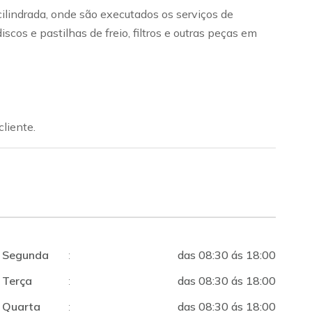
ilindrada, onde são executados os serviços de
os e pastilhas de freio, filtros e outras peças em
liente.
Segunda
:
das 08:30 ás 18:00
Terça
:
das 08:30 ás 18:00
Quarta
:
das 08:30 ás 18:00