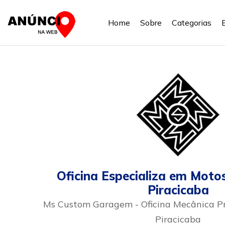
Home
Sobre
Categorias
Oficina Especializa em Mot
Piracicaba
Ms Custom Garagem - Oficina Mecânica 
Piracicaba