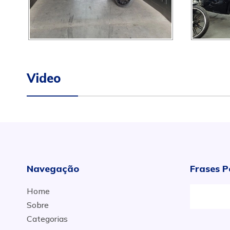
Video
Navegação
Frases P
Home
R
Sobre
Categorias