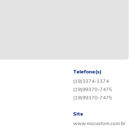
Telefone(s)
(19)3374-1374
(19)99370-7475
(19)99370-7475
Site
www.mscustom.com.br