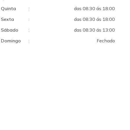
Quinta
:
das 08:30 ás 18:00
Sexta
:
das 08:30 ás 18:00
Sábado
:
das 08:30 ás 13:00
Domingo
:
Fechado