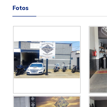
Fotos