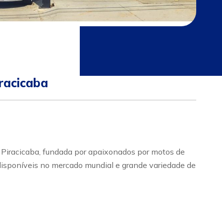
racicaba
acicaba, fundada por apaixonados por motos de
 disponíveis no mercado mundial e grande variedade de