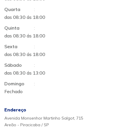
Quarta
:
das 08:30 ás 18:00
Quinta
:
das 08:30 ás 18:00
Sexta
:
das 08:30 ás 18:00
Sábado
:
das 08:30 ás 13:00
Domingo
:
Fechado
Endereço
Avenida Monsenhor Martinho Salgot, 715
Areão - Piracicaba / SP