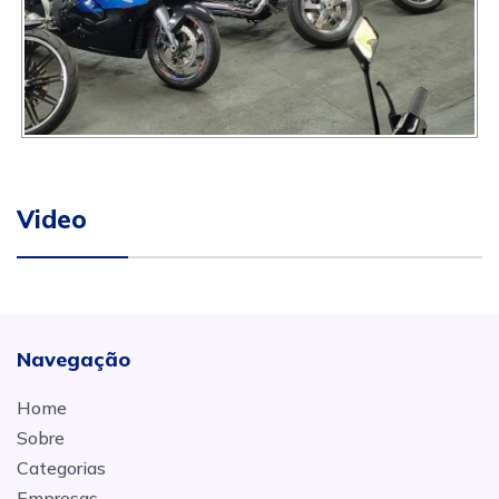
Video
Navegação
Home
Sobre
Categorias
Empresas