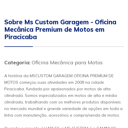
Sobre Ms Custom Garagem - Oficina
Mecânica Premium de Motos em
Piracicaba
Categoria:
Oficina Mecânica para Motos
A história da MSCUSTOM GARAGEM OFICINA PREMIUM DE
MOTOS começou suas atividades em 2008 na cidade
Piracicaba, fundada por apaixonados por motos de alta
cilindrada. Somos especializados em motos de alta e média
cilindrada, trabalhando com os melhores produtos disponíveis
no mercado mundial e grande variedade de opções em toda a
linha com manutenção, acessórios e compra/venda de motos.