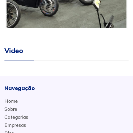
Video
Navegação
Home
Sobre
Categorias
Empresas