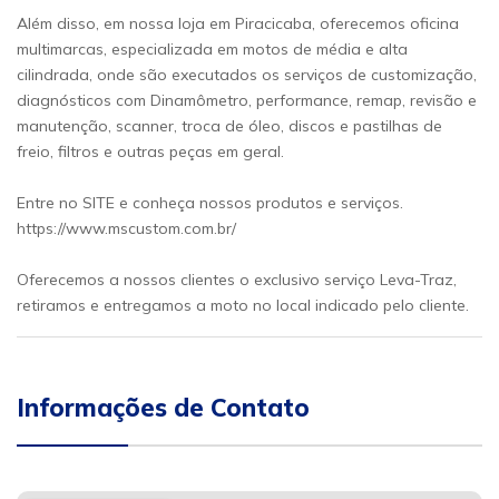
Além disso, em nossa loja em Piracicaba, oferecemos oficina
multimarcas, especializada em motos de média e alta
cilindrada, onde são executados os serviços de customização,
diagnósticos com Dinamômetro, performance, remap, revisão e
manutenção, scanner, troca de óleo, discos e pastilhas de
freio, filtros e outras peças em geral.
Entre no SITE e conheça nossos produtos e serviços.
https://www.mscustom.com.br/
Oferecemos a nossos clientes o exclusivo serviço Leva-Traz,
retiramos e entregamos a moto no local indicado pelo cliente.
Informações de Contato