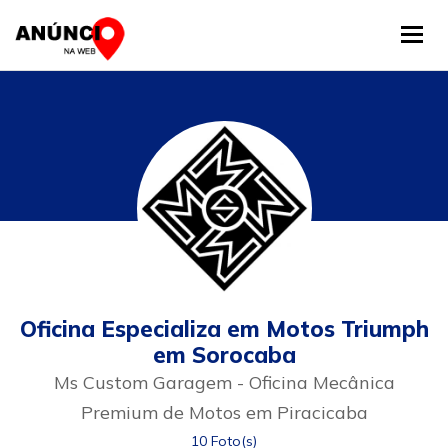
Tog
Oficina Especializa em Motos Triumph
em Sorocaba
Ms Custom Garagem - Oficina Mecânica
Premium de Motos em Piracicaba
10 Foto(s)