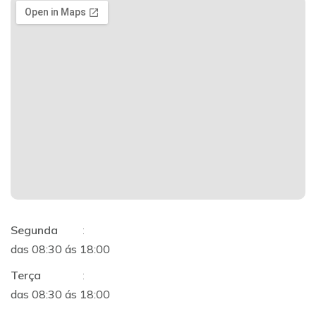
Segunda
:
das 08:30 ás 18:00
Terça
:
das 08:30 ás 18:00