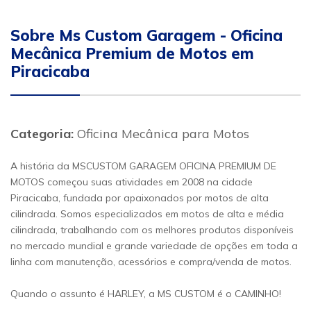
Sobre Ms Custom Garagem - Oficina
Mecânica Premium de Motos em
Piracicaba
Categoria:
Oficina Mecânica para Motos
A história da MSCUSTOM GARAGEM OFICINA PREMIUM DE
MOTOS começou suas atividades em 2008 na cidade
Piracicaba, fundada por apaixonados por motos de alta
cilindrada. Somos especializados em motos de alta e média
cilindrada, trabalhando com os melhores produtos disponíveis
no mercado mundial e grande variedade de opções em toda a
linha com manutenção, acessórios e compra/venda de motos.
Quando o assunto é HARLEY, a MS CUSTOM é o CAMINHO!