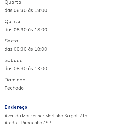
Quarta
:
das 08:30 ás 18:00
Quinta
:
das 08:30 ás 18:00
Sexta
:
das 08:30 ás 18:00
Sábado
:
das 08:30 ás 13:00
Domingo
:
Fechado
Endereço
Avenida Monsenhor Martinho Salgot, 715
Areão - Piracicaba / SP