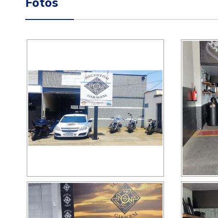
Fotos