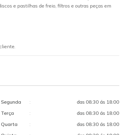
os e pastilhas de freio, filtros e outras peças em
liente.
Segunda
:
das 08:30 ás 18:00
Terça
:
das 08:30 ás 18:00
Quarta
:
das 08:30 ás 18:00