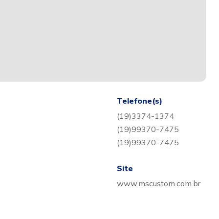
Telefone(s)
(19)3374-1374
(19)99370-7475
(19)99370-7475
Site
www.mscustom.com.br