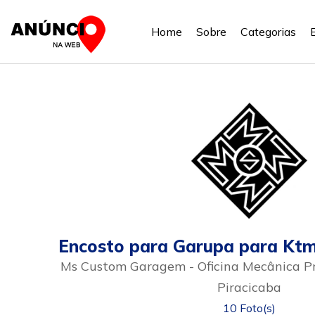
Home
Sobre
Categorias
Encosto para Garupa para Kt
Ms Custom Garagem - Oficina Mecânica 
Piracicaba
10 Foto(s)