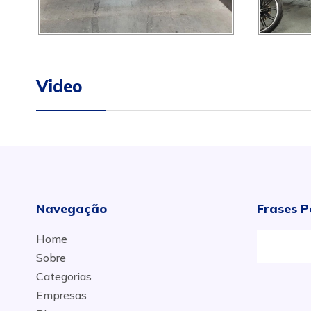
Video
Navegação
Frases P
Home
Sobre
Categorias
Empresas