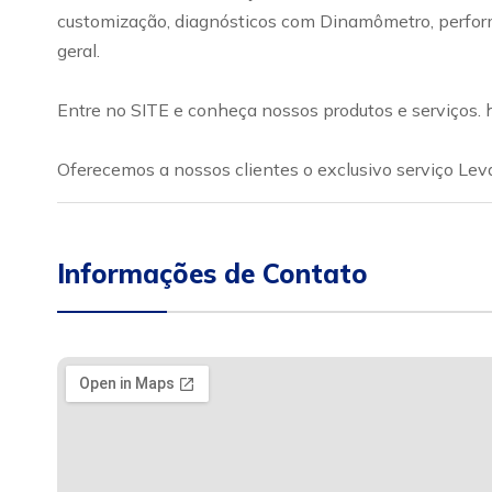
customização, diagnósticos com Dinamômetro, performan
geral.
Entre no SITE e conheça nossos produtos e serviços.
Oferecemos a nossos clientes o exclusivo serviço Leva
Informações de Contato