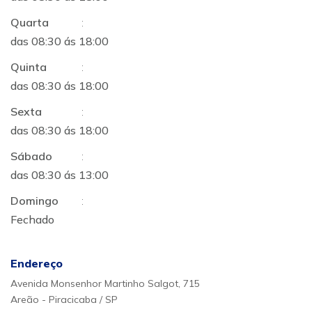
Quarta
:
das 08:30 ás 18:00
Quinta
:
das 08:30 ás 18:00
Sexta
:
das 08:30 ás 18:00
Sábado
:
das 08:30 ás 13:00
Domingo
:
Fechado
Endereço
Avenida Monsenhor Martinho Salgot, 715
Areão - Piracicaba / SP