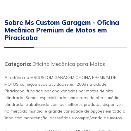
Sobre Ms Custom Garagem - Oficina
Mecânica Premium de Motos em
Piracicaba
Categoria:
Oficina Mecânica para Motos
A história da MSCUSTOM GARAGEM OFICINA PREMIUM DE
MOTOS começou suas atividades em 2008 na cidade
Piracicaba, fundada por apaixonados por motos de alta
cilindrada. Somos especializados em motos de alta e média
cilindrada, trabalhando com os melhores produtos disponíveis
no mercado mundial e grande variedade de opções em toda a
linha com manutenção, acessórios e compra/venda de motos.