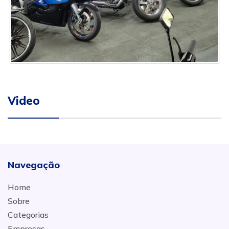
Video
Navegação
Home
Sobre
Categorias
Empresas