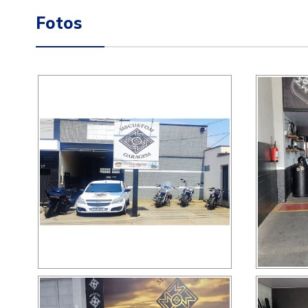
Fotos