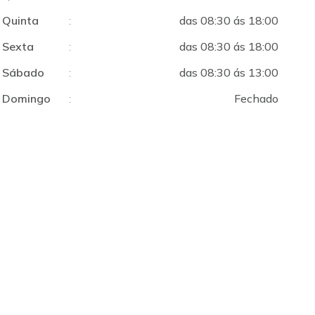
Quinta
:
das 08:30 ás 18:00
Sexta
:
das 08:30 ás 18:00
Sábado
:
das 08:30 ás 13:00
Domingo
:
Fechado