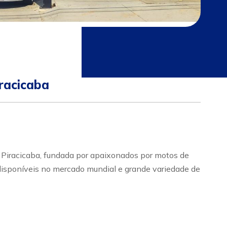
racicaba
acicaba, fundada por apaixonados por motos de
 disponíveis no mercado mundial e grande variedade de