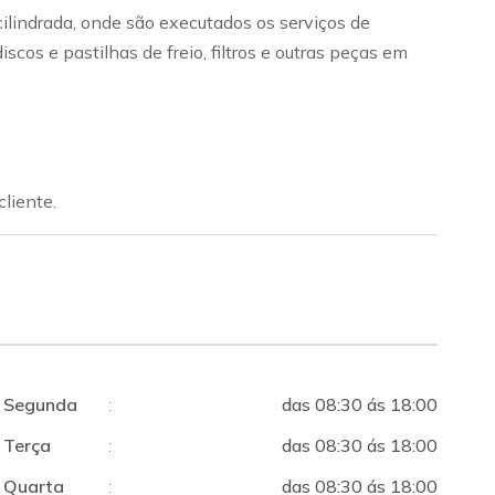
ilindrada, onde são executados os serviços de
os e pastilhas de freio, filtros e outras peças em
liente.
Segunda
:
das 08:30 ás 18:00
Terça
:
das 08:30 ás 18:00
Quarta
:
das 08:30 ás 18:00