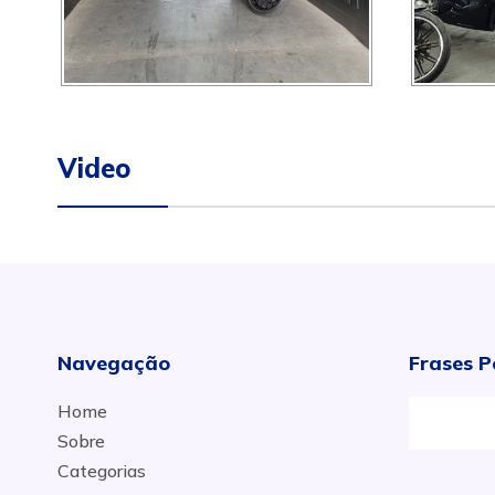
Video
Navegação
Frases P
Home
Sobre
Categorias