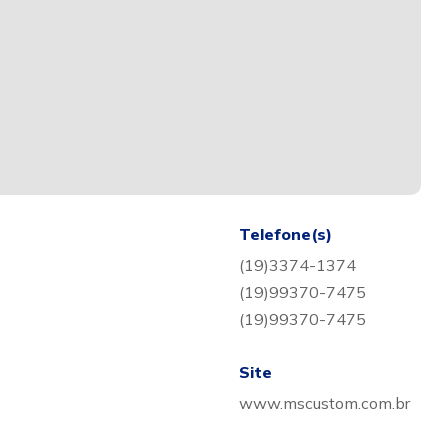
Telefone(s)
(19)3374-1374
(19)99370-7475
(19)99370-7475
Site
www.mscustom.com.br