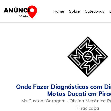
Home
Sobre
Categorias
Onde Fazer Diagnósticos com D
Motos Ducati em Pira
Ms Custom Garagem - Oficina Mecânica 
Piracicaba