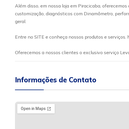
Além disso, em nossa loja em Piracicaba, oferecemos o
customização, diagnósticos com Dinamômetro, performan
geral.
Entre no SITE e conheça nossos produtos e serviços.
Oferecemos a nossos clientes o exclusivo serviço Leva
Informações de Contato