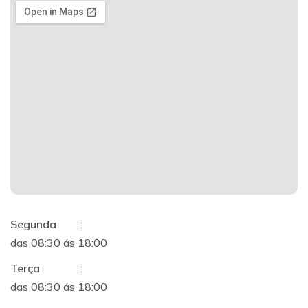
Segunda
:
das 08:30 ás 18:00
Terça
:
das 08:30 ás 18:00