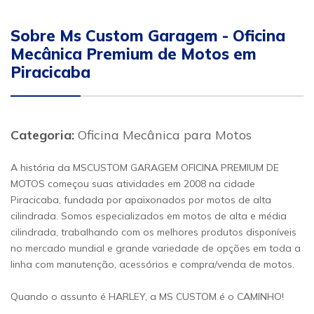
Sobre Ms Custom Garagem - Oficina
Mecânica Premium de Motos em
Piracicaba
Categoria:
Oficina Mecânica para Motos
A história da MSCUSTOM GARAGEM OFICINA PREMIUM DE
MOTOS começou suas atividades em 2008 na cidade
Piracicaba, fundada por apaixonados por motos de alta
cilindrada. Somos especializados em motos de alta e média
cilindrada, trabalhando com os melhores produtos disponíveis
no mercado mundial e grande variedade de opções em toda a
linha com manutenção, acessórios e compra/venda de motos.
Quando o assunto é HARLEY, a MS CUSTOM é o CAMINHO!