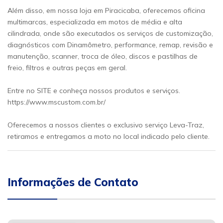
Além disso, em nossa loja em Piracicaba, oferecemos oficina
multimarcas, especializada em motos de média e alta
cilindrada, onde são executados os serviços de customização,
diagnósticos com Dinamômetro, performance, remap, revisão e
manutenção, scanner, troca de óleo, discos e pastilhas de
freio, filtros e outras peças em geral.
Entre no SITE e conheça nossos produtos e serviços.
https://www.mscustom.com.br/
Oferecemos a nossos clientes o exclusivo serviço Leva-Traz,
retiramos e entregamos a moto no local indicado pelo cliente.
Informações de Contato