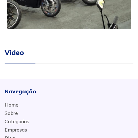
Video
Navegação
Home
Sobre
Categorias
Empresas