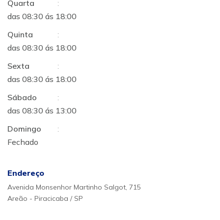
Quarta
:
das 08:30 ás 18:00
Quinta
:
das 08:30 ás 18:00
Sexta
:
das 08:30 ás 18:00
Sábado
:
das 08:30 ás 13:00
Domingo
:
Fechado
Endereço
Avenida Monsenhor Martinho Salgot, 715
Areão - Piracicaba / SP