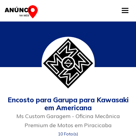
Tog
Encosto para Garupa para Kawasaki
em Americana
Ms Custom Garagem - Oficina Mecânica
Premium de Motos em Piracicaba
10 Foto(s)