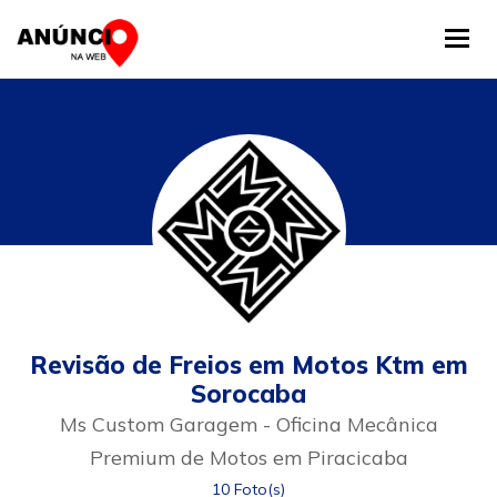
Tog
Revisão de Freios em Motos Ktm em
Sorocaba
Ms Custom Garagem - Oficina Mecânica
Premium de Motos em Piracicaba
10 Foto(s)