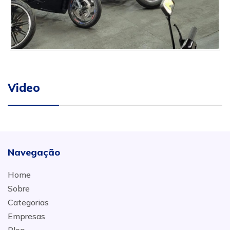
Video
Navegação
Home
Sobre
Categorias
Empresas