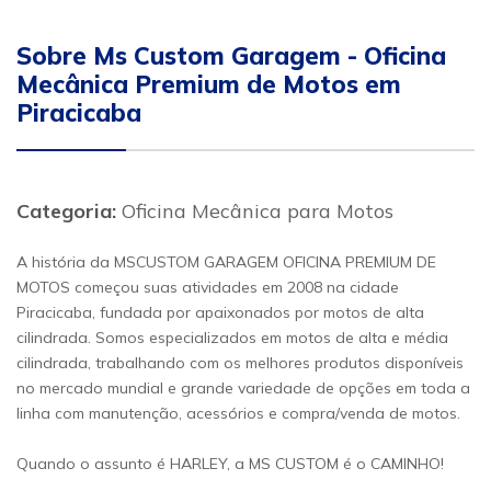
Sobre Ms Custom Garagem - Oficina
Mecânica Premium de Motos em
Piracicaba
Categoria:
Oficina Mecânica para Motos
A história da MSCUSTOM GARAGEM OFICINA PREMIUM DE
MOTOS começou suas atividades em 2008 na cidade
Piracicaba, fundada por apaixonados por motos de alta
cilindrada. Somos especializados em motos de alta e média
cilindrada, trabalhando com os melhores produtos disponíveis
no mercado mundial e grande variedade de opções em toda a
linha com manutenção, acessórios e compra/venda de motos.
Quando o assunto é HARLEY, a MS CUSTOM é o CAMINHO!