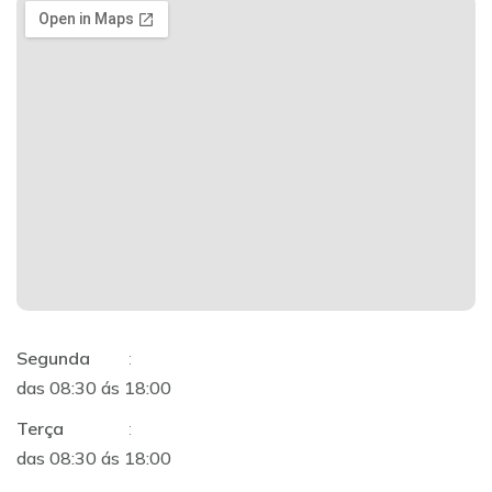
Segunda
:
das 08:30 ás 18:00
Terça
:
das 08:30 ás 18:00