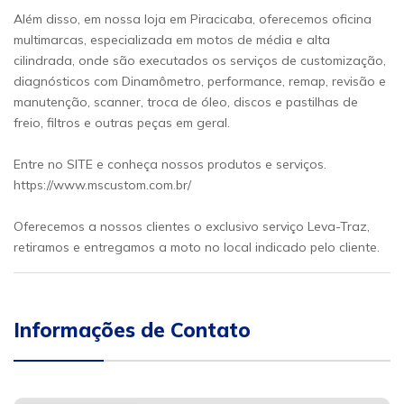
Além disso, em nossa loja em Piracicaba, oferecemos oficina
multimarcas, especializada em motos de média e alta
cilindrada, onde são executados os serviços de customização,
diagnósticos com Dinamômetro, performance, remap, revisão e
manutenção, scanner, troca de óleo, discos e pastilhas de
freio, filtros e outras peças em geral.
Entre no SITE e conheça nossos produtos e serviços.
https://www.mscustom.com.br/
Oferecemos a nossos clientes o exclusivo serviço Leva-Traz,
retiramos e entregamos a moto no local indicado pelo cliente.
Informações de Contato