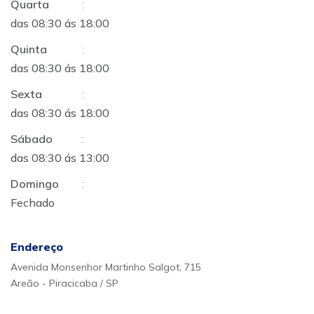
Quarta
:
das 08:30 ás 18:00
Quinta
:
das 08:30 ás 18:00
Sexta
:
das 08:30 ás 18:00
Sábado
:
das 08:30 ás 13:00
Domingo
:
Fechado
Endereço
Avenida Monsenhor Martinho Salgot, 715
Areão - Piracicaba / SP