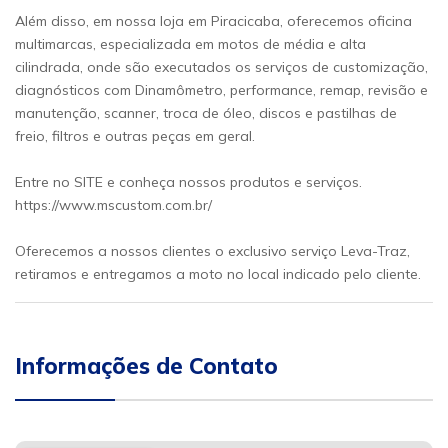
Além disso, em nossa loja em Piracicaba, oferecemos oficina
multimarcas, especializada em motos de média e alta
cilindrada, onde são executados os serviços de customização,
diagnósticos com Dinamômetro, performance, remap, revisão e
manutenção, scanner, troca de óleo, discos e pastilhas de
freio, filtros e outras peças em geral.
Entre no SITE e conheça nossos produtos e serviços.
https://www.mscustom.com.br/
Oferecemos a nossos clientes o exclusivo serviço Leva-Traz,
retiramos e entregamos a moto no local indicado pelo cliente.
Informações de Contato