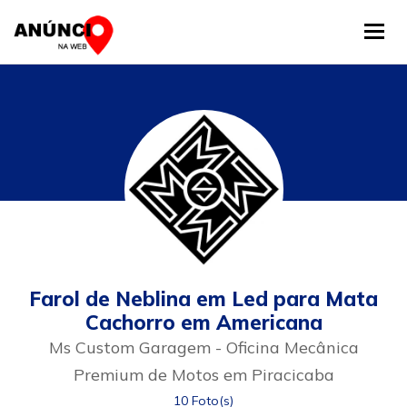
Tog
Farol de Neblina em Led para Mata
Cachorro em Americana
Ms Custom Garagem - Oficina Mecânica
Premium de Motos em Piracicaba
10 Foto(s)