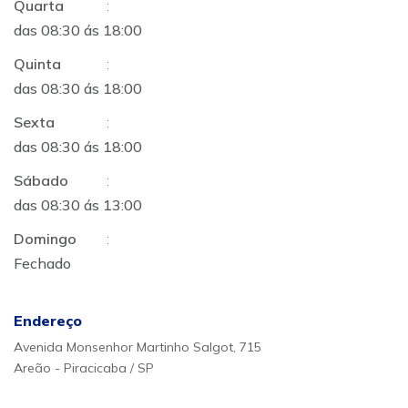
Quarta
:
das 08:30 ás 18:00
Quinta
:
das 08:30 ás 18:00
Sexta
:
das 08:30 ás 18:00
Sábado
:
das 08:30 ás 13:00
Domingo
:
Fechado
Endereço
Avenida Monsenhor Martinho Salgot, 715
Areão - Piracicaba / SP