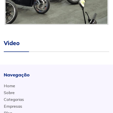
Video
Navegação
Home
Sobre
Categorias
Empresas