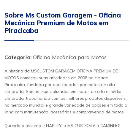
Sobre Ms Custom Garagem - Oficina
Mecânica Premium de Motos em
Piracicaba
Categoria:
Oficina Mecânica para Motos
A história da MSCUSTOM GARAGEM OFICINA PREMIUM DE
MOTOS começou suas atividades em 2008 na cidade
Piracicaba, fundada por apaixonados por motos de alta
cilindrada. Somos especializados em motos de alta e média
cilindrada, trabalhando com os melhores produtos disponíveis
no mercado mundial e grande variedade de opções em toda a
linha com manutenção, acessórios e compra/venda de motos.
Quando o assunto é HARLEY, a MS CUSTOM é o CAMINHO!