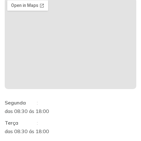
Segunda
:
das 08:30 ás 18:00
Terça
:
das 08:30 ás 18:00