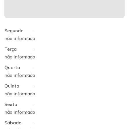
Segunda
:
não informado
Terça
:
não informado
Quarta
:
não informado
Quinta
:
não informado
Sexta
:
não informado
Sábado
: