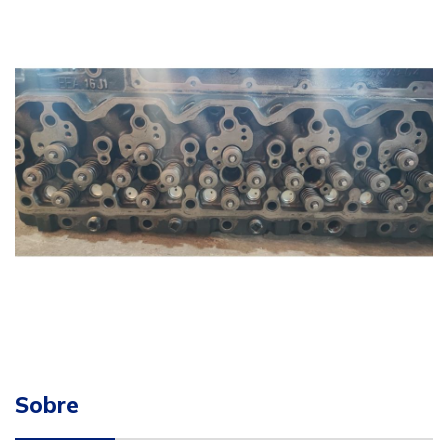
Sobre