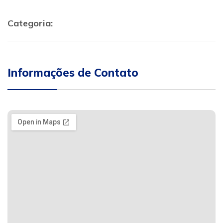
Categoria:
Informações de Contato