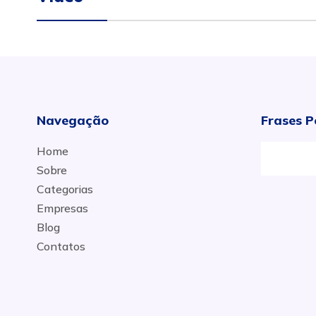
Navegação
Frases P
Home
Sobre
Categorias
Empresas
Blog
Contatos