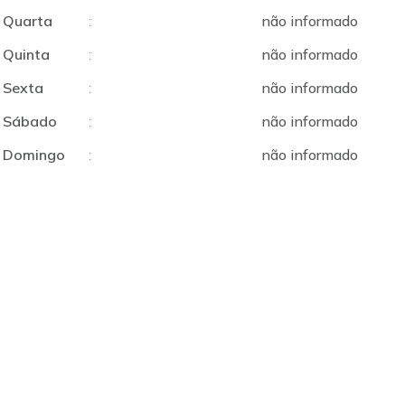
Quarta
:
não informado
Quinta
:
não informado
Sexta
:
não informado
Sábado
:
não informado
Domingo
:
não informado