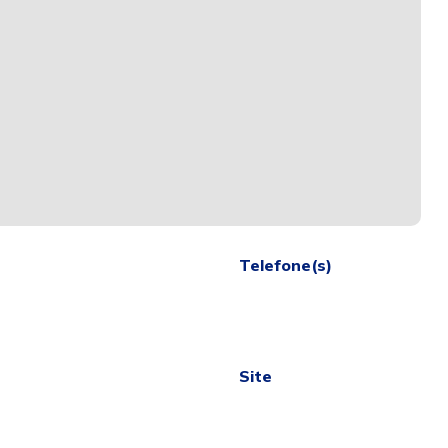
Telefone(s)
Site