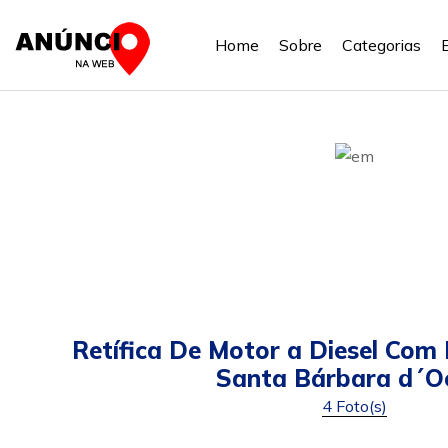
Home
Sobre
Categorias
Retífica De Motor a Diesel Com
Santa Bárbara d´O
4 Foto(s)