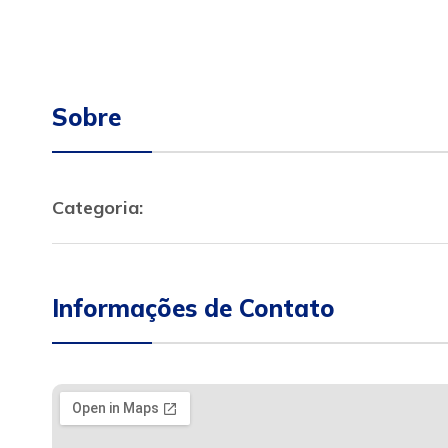
Sobre
Categoria:
Informações de Contato