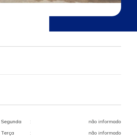
Segunda
:
não informado
Terça
:
não informado