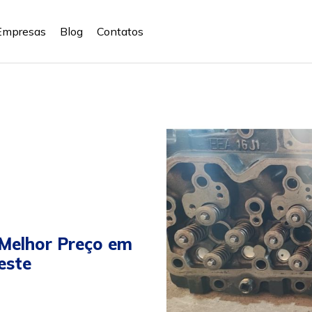
Empresas
Blog
Contatos
 Melhor Preço em
este