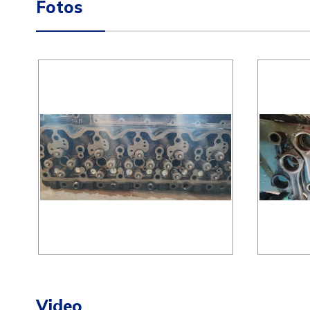
Fotos
Video