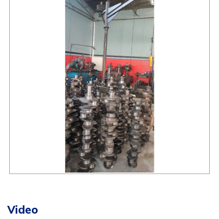
Video