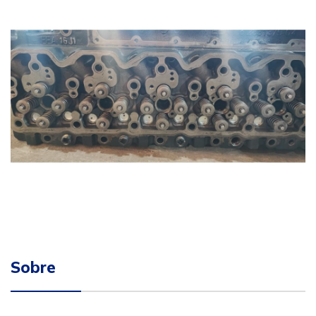
Sobre