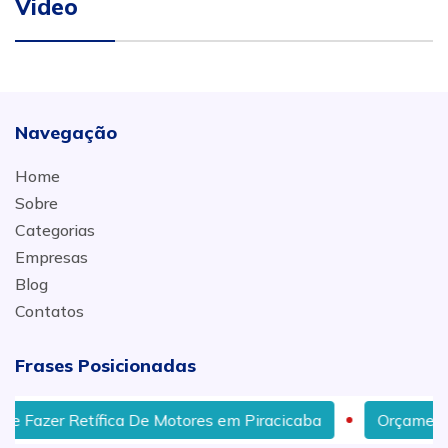
Video
Navegação
Home
Sobre
Categorias
Empresas
Blog
Contatos
Frases Posicionadas
zer Retífica De Motores em Piracicaba
Orçamento de 