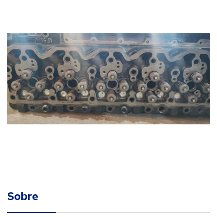
Sobre