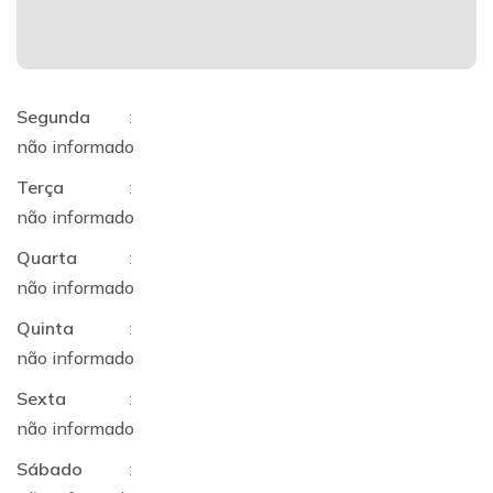
Segunda
:
não informado
Terça
:
não informado
Quarta
:
não informado
Quinta
:
não informado
Sexta
:
não informado
Sábado
: