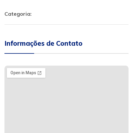
Categoria:
Informações de Contato