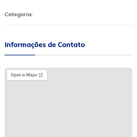
Categoria:
Informações de Contato