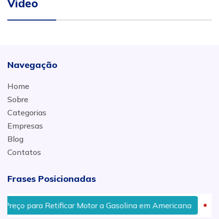
Video
Navegação
Home
Sobre
Categorias
Empresas
Blog
Contatos
Frases Posicionadas
ço para Retificar Motor a Gasolina em Americana
Preç