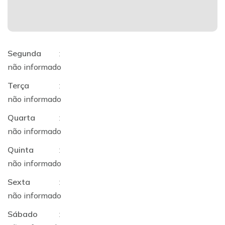
Segunda
:
não informado
Terça
:
não informado
Quarta
:
não informado
Quinta
:
não informado
Sexta
:
não informado
Sábado
: