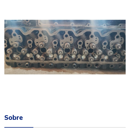
Sobre