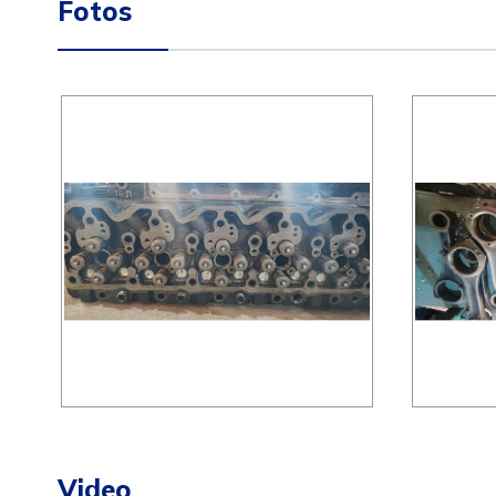
Fotos
Video