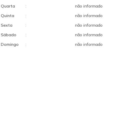
Quarta
:
não informado
Quinta
:
não informado
Sexta
:
não informado
Sábado
:
não informado
Domingo
:
não informado