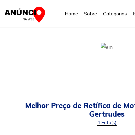
Home
Sobre
Categorias
Melhor Preço de Retífica de M
Gertrudes
4 Foto(s)