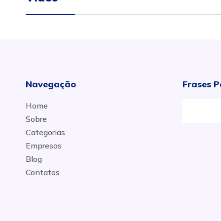
Navegação
Frases P
Home
Sobre
Categorias
Empresas
Blog
Contatos