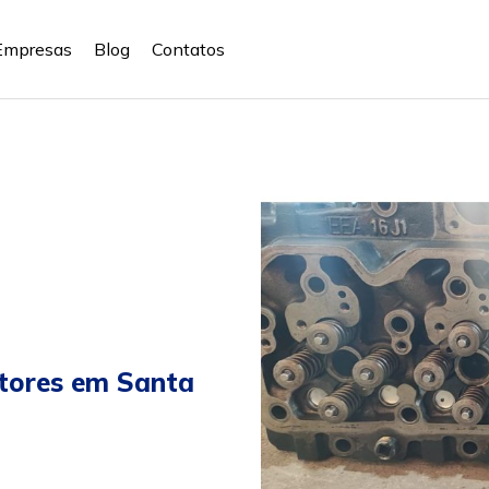
Empresas
Blog
Contatos
otores em Santa