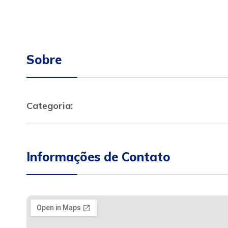
Sobre
Categoria:
Informações de Contato