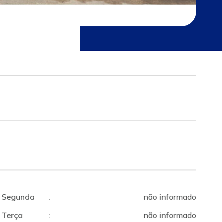
Segunda
:
não informado
Terça
:
não informado