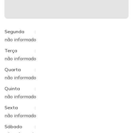
Segunda
:
não informado
Terça
:
não informado
Quarta
:
não informado
Quinta
:
não informado
Sexta
:
não informado
Sábado
: