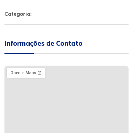
Categoria:
Informações de Contato