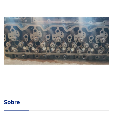
Sobre