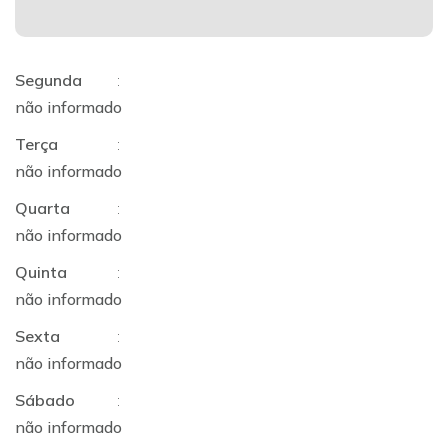
Segunda
:
não informado
Terça
:
não informado
Quarta
:
não informado
Quinta
:
não informado
Sexta
:
não informado
Sábado
:
não informado