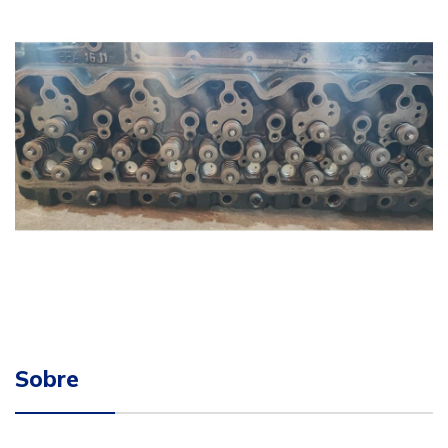
Sobre