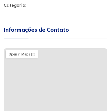
Categoria:
Informações de Contato