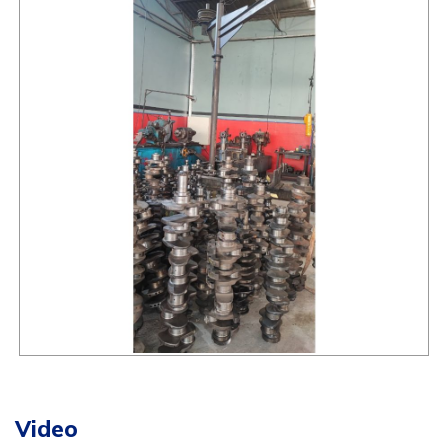
Video